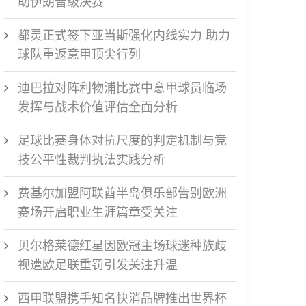
助伊朗晋级决赛
都灵正式签下亚当斯强化内线实力 助力
球队重返意甲顶尖行列
迪巴拉对阵利物浦比赛中意甲球员临场
发挥与战术价值评估全面分析
足球比赛身体对抗尺度的判定机制与竞
技公平性裁判执法实践分析
费基尔加盟阿联酋半岛俱乐部告别欧洲
赛场开启职业生涯篇章受关注
贝尔格莱德红星因欧冠主场球迷种族歧
视遭欧足联重罚引发关注升温
西甲联盟携手知名快消品牌推出世界杯