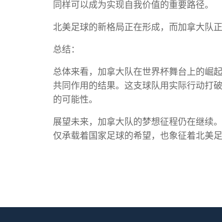
同样可以成为实现自我价值的重要路径。
北美足球的新格局正在形成，而加拿大队
总结：
总体来看，加拿大队在世界杯舞台上的崛
共同作用的结果。这支球队用实际行动打
的可能性。
展望未来，加拿大队的梦想征程仍在继续
仅承载着国家足球的希望，也象征着北美