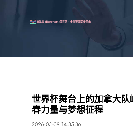
世界杯舞台上的加拿大队
春力量与梦想征程
2026-03-09 14:35:36