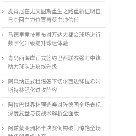
麦肯尼在尤文图斯重生之路重新证明自
己夺回主力位置再获主帅信任
马德里竞技宣布对万达大都会球场进行
数字化升级提升球迷体验
青岛西海岸正式签约巴西联赛强力中锋
助力球队进攻线升级
阿森纳正式租借签下切尔西边锋拉希姆·
斯特林强化进攻阵容
阿拉巴世界杯预选赛对阵德国全场表现
深度复盘与技战术解析全面版
阿兹蒙亚洲杯半决赛倒钩破门惊艳全场