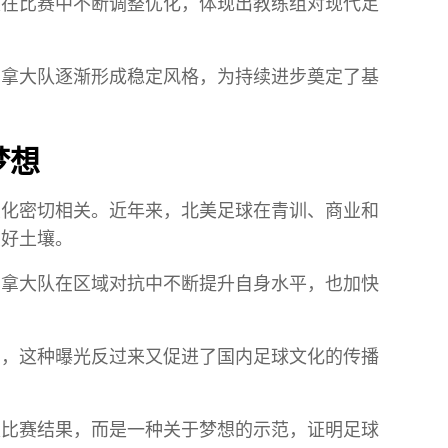
是在比赛中不断调整优化，体现出教练组对现代足
加拿大队逐渐形成稳定风格，为持续进步奠定了基
梦想
变化密切相关。近年来，北美足球在青训、商业和
良好土壤。
加拿大队在区域对抗中不断提升自身水平，也加快
见，这种曝光反过来又促进了国内足球文化的传播
是比赛结果，而是一种关于梦想的示范，证明足球