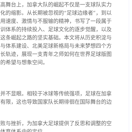
最高舞台上，加拿大队的崛起不仅是一支球队实力
化的缩影。从长期被忽视的“足球边缘者”，到以
队用速度、激情与不服输的精神，书写了一段属于
青训体系的持续投入、足球文化的逐步觉醒，以及
了这条崛起之路的坚实基础。本文将从历史积淀与
新与体系建设、北美足球新格局与未来梦想四个方
成长轨迹，展现一支青年之师如何在世界足球版图
新的希望与想象空间。
坛并不显眼。相较于冰球等传统强项，足球在加拿
对有限，这也导致国家队长期徘徊在国际舞台的边
失败与挫折，为加拿大足球提供了反思和调整的空
家体育体系中的定位。