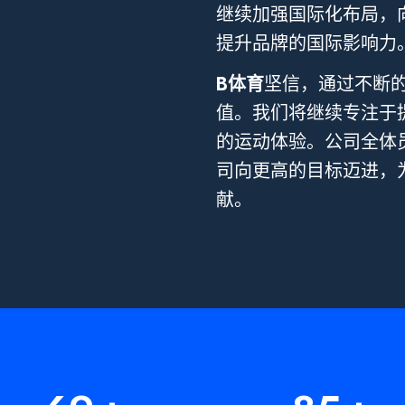
继续加强国际化布局，
提升品牌的国际影响力
B体育
坚信，通过不断
值。我们将继续专注于
的运动体验。公司全体
司向更高的目标迈进，
献。