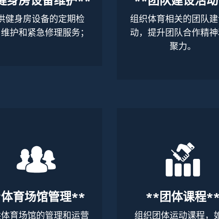
*健身房设备维护**
**团队建设活动
供健身房设备的定期检
组织体育相关的团队建
、维护和紧急修理服务；
动，提升团队合作精神
聚力。
*体育场馆管理**
**团体课程*
供体育场馆的管理和运营
组织团体运动课程，