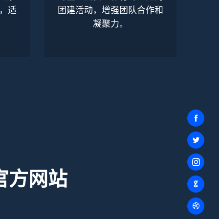
，适
团建活动，增强团队合作和
凝聚力。
官方网站