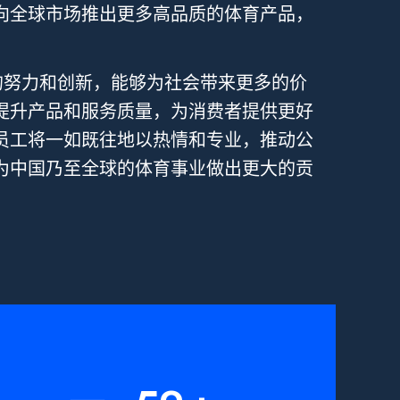
向全球市场推出更多高品质的体育产品，
。
的努力和创新，能够为社会带来更多的价
提升产品和服务质量，为消费者提供更好
员工将一如既往地以热情和专业，推动公
为中国乃至全球的体育事业做出更大的贡