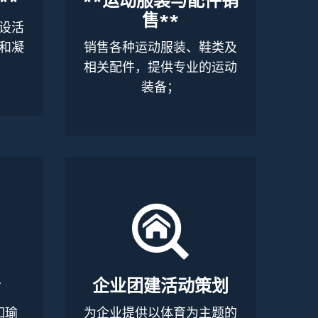
**
**运动服装与配件销
售**
设活
和凝
销售各种运动服装、鞋类及
相关配件，提供专业的运动
装备；
*
企业团建活动策划
如瑜
为企业提供以体育为主题的