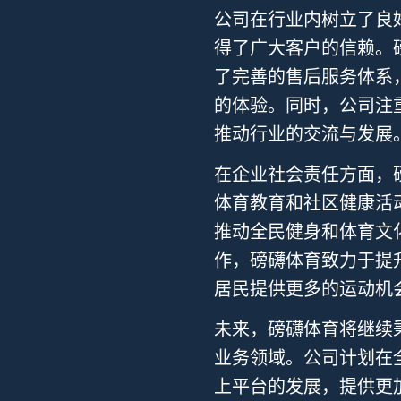
公司在行业内树立了良
得了广大客户的信赖。
了完善的售后服务体系
的体验。同时，公司注
推动行业的交流与发展
在企业社会责任方面，
体育教育和社区健康活
推动全民健身和体育文
作，磅礴体育致力于提
居民提供更多的运动机
未来，磅礴体育将继续
业务领域。公司计划在
上平台的发展，提供更