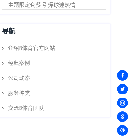
主题限定套餐 引爆球迷热情
导航
介绍B体育官方网站
经典案例
公司动态
服务种类
交流B体育团队