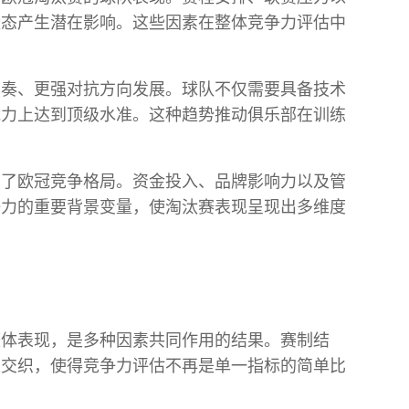
状态产生潜在影响。这些因素在整体竞争力评估中
节奏、更强对抗方向发展。球队不仅需要具备技术
能力上达到顶级水准。这种趋势推动俱乐部在训练
变了欧冠竞争格局。资金投入、品牌影响力以及管
争力的重要背景变量，使淘汰赛表现呈现出多维度
整体表现，是多种因素共同作用的结果。赛制结
互交织，使得竞争力评估不再是单一指标的简单比