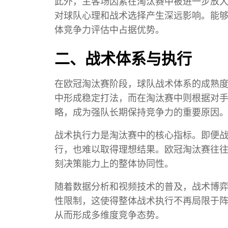
此外，主客场因素在淘汰赛中被进一步放
对球队心理和战术选择产生深远影响。能
体竞争力评估中占据优势。
二、战术体系与执行
在欧冠淘汰赛阶段，球队战术体系的成熟
中形成稳定打法，而在淘汰赛中则根据对手
略，成为强队长期保持竞争力的重要原因
战术执行力是淘汰赛中的核心指标。即便
行，也难以取得理想结果。欧冠淘汰赛往
刻决策能力上的整体协同性。
随着数据分析和视频技术的普及，战术博
性限制，这使得整体战术执行不再局限于
从而形成多维度竞争态势。