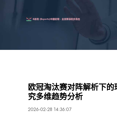
欧冠淘汰赛对阵解析下的
究多维趋势分析
2026-02-28 14:36:07