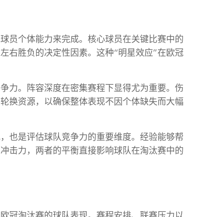
托球员个体能力来完成。核心球员在关键比赛中的
左右胜负的决定性因素。这种“明星效应”在欧冠
竞争力。阵容深度在密集赛程下显得尤为重要。伤
的轮换资源，以确保整体表现不因个体缺失而大幅
配，也是评估球队竞争力的重要维度。经验能够帮
与冲击力，两者的平衡直接影响球队在淘汰赛中的
响欧冠淘汰赛的球队表现。赛程安排、联赛压力以