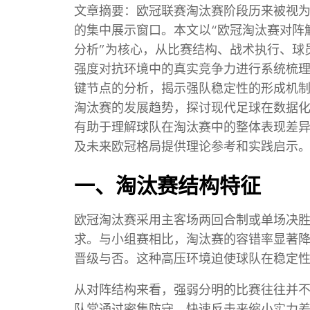
文章摘要：欧冠联赛淘汰赛阶段历来被视
的集中展示窗口。本文以“欧冠淘汰赛对阵
分析”为核心，从比赛结构、战术执行、球
强度对抗环境中的真实竞争力进行系统梳
键节点的分析，揭示强队稳定性的形成机
淘汰赛的发展趋势，探讨现代足球在数据
有助于理解球队在淘汰赛中的整体表现差
及未来欧冠格局提供理论参考和实践启示
一、淘汰赛结构特征
欧冠淘汰赛采用主客场两回合制或单场决
求。与小组赛相比，淘汰赛的容错率显著
晋级与否。这种高压环境迫使球队在稳定
从对阵结构来看，强弱分明的比赛往往并
队常通过密集防守、快速反击来缩小实力