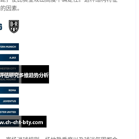
键的因素。