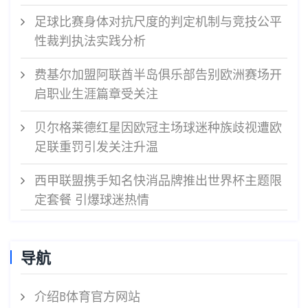
足球比赛身体对抗尺度的判定机制与竞技公平
性裁判执法实践分析
费基尔加盟阿联酋半岛俱乐部告别欧洲赛场开
启职业生涯篇章受关注
贝尔格莱德红星因欧冠主场球迷种族歧视遭欧
足联重罚引发关注升温
西甲联盟携手知名快消品牌推出世界杯主题限
定套餐 引爆球迷热情
导航
介绍B体育官方网站