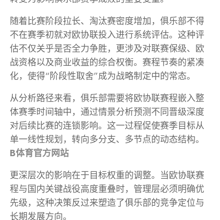
随着比赛阶段拉长、淘汰赛密度增加，俱乐部不得
不在赛季初就对欧协联投入进行系统评估。这种评
估不仅关乎是否全力争胜，更涉及对联赛保级、欧
战资格以及商业收益的综合权衡。赛程节奏的紧凑
化，使得“阶段性取舍”成为战略制定中的常态。
从分析路径来看，俱乐部需要将欧协联赛程嵌入整
体赛季时间轴中，通过情景分析预测不同晋级深度
对后续比赛的连锁影响。这一过程促使赛季目标从
单一线性规划，转向多分支、多节点的动态结构。
B体育官方网站
更深层次的影响在于目标权重的调整。当欧协联赛
程与国内关键战役高度重叠时，管理层必须明确优
先级，这种决策反过来塑造了俱乐部的竞争定位与
长期发展方向。