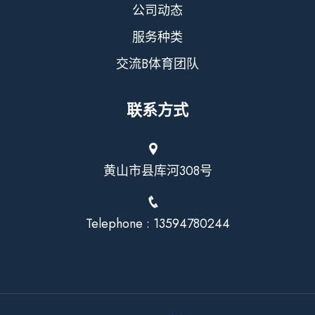
公司动态
服务种类
交流B体育团队
联系方式
黄山市县库河308号
Telephone : 13594780244