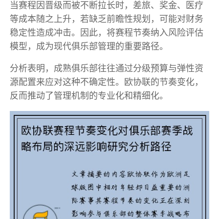
当赛程因晋级而被不断拉长时，差旅、奖金、医疗
等成本随之上升，若缺乏前瞻性规划，可能对财务
稳定性造成冲击。因此，将赛程节奏纳入风险评估
模型，成为现代俱乐部管理的重要路径。
分析表明，成熟俱乐部往往通过分级预算与弹性资
源配置来应对这种不确定性。欧协联的节奏变化，
反而推动了管理机制的专业化和精细化。