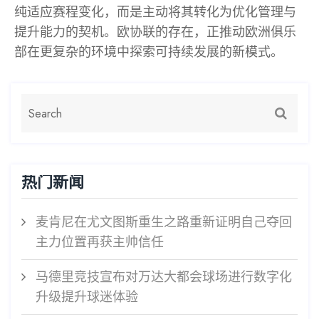
纯适应赛程变化，而是主动将其转化为优化管理与
提升能力的契机。欧协联的存在，正推动欧洲俱乐
部在更复杂的环境中探索可持续发展的新模式。
热门新闻
麦肯尼在尤文图斯重生之路重新证明自己夺回
主力位置再获主帅信任
马德里竞技宣布对万达大都会球场进行数字化
升级提升球迷体验