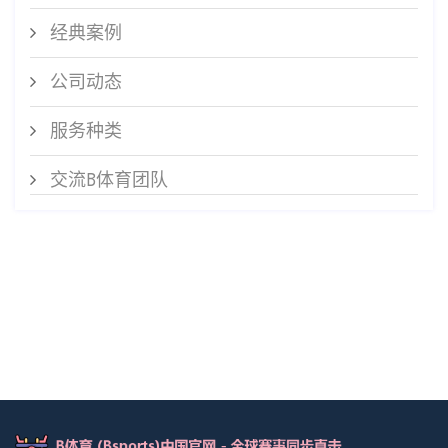
经典案例
公司动态
服务种类
交流B体育团队