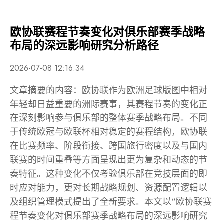
欧协联赛程节奏变化对俱乐部赛季战略
布局的深远影响研究分析路径
2026-07-08 12:16:34
文章摘要的内容：欧协联作为欧洲足球版图中相对
年轻却日益重要的洲际赛事，其赛程节奏的变化正
在深刻影响参与俱乐部的整体赛季战略布局。不同
于传统欧冠与欧联杯相对稳定的赛程结构，欧协联
在比赛频率、阶段衔接、跨国旅行密度以及与国内
联赛的时间重叠等方面呈现出更为复杂和动态的节
奏特征。这种变化不仅考验俱乐部在竞技层面的即
时应对能力，更对长期战略规划、资源配置逻辑以
及组织管理模式提出了全新要求。本文以“欧协联赛
程节奏变化对俱乐部赛季战略布局的深远影响研究