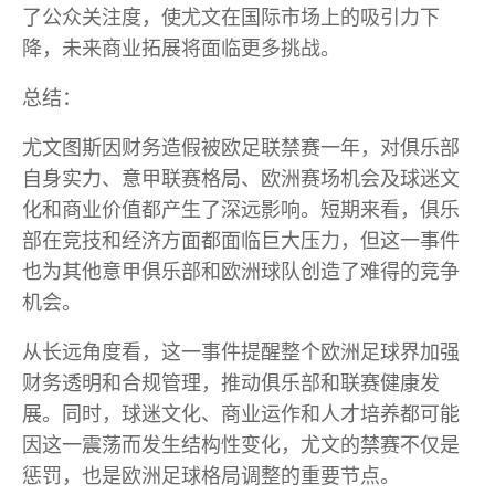
了公众关注度，使尤文在国际市场上的吸引力下
降，未来商业拓展将面临更多挑战。
总结：
尤文图斯因财务造假被欧足联禁赛一年，对俱乐部
自身实力、意甲联赛格局、欧洲赛场机会及球迷文
化和商业价值都产生了深远影响。短期来看，俱乐
部在竞技和经济方面都面临巨大压力，但这一事件
也为其他意甲俱乐部和欧洲球队创造了难得的竞争
机会。
从长远角度看，这一事件提醒整个欧洲足球界加强
财务透明和合规管理，推动俱乐部和联赛健康发
展。同时，球迷文化、商业运作和人才培养都可能
因这一震荡而发生结构性变化，尤文的禁赛不仅是
惩罚，也是欧洲足球格局调整的重要节点。