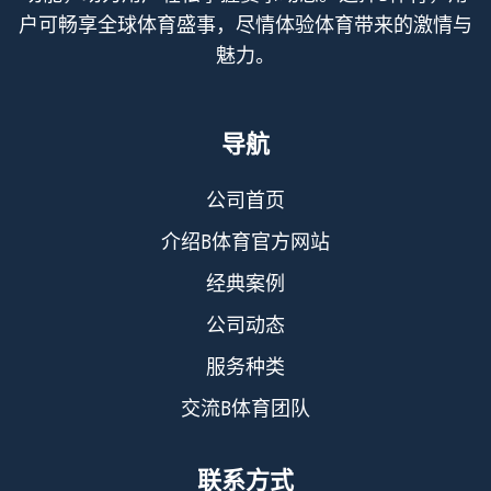
户可畅享全球体育盛事，尽情体验体育带来的激情与
魅力。
导航
公司首页
介绍B体育官方网站
经典案例
公司动态
服务种类
交流B体育团队
联系方式