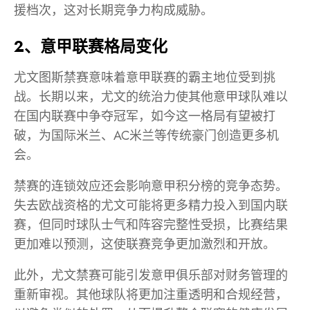
援档次，这对长期竞争力构成威胁。
2、意甲联赛格局变化
尤文图斯禁赛意味着意甲联赛的霸主地位受到挑
战。长期以来，尤文的统治力使其他意甲球队难以
在国内联赛中争夺冠军，如今这一格局有望被打
破，为国际米兰、AC米兰等传统豪门创造更多机
会。
禁赛的连锁效应还会影响意甲积分榜的竞争态势。
失去欧战资格的尤文可能将更多精力投入到国内联
赛，但同时球队士气和阵容完整性受损，比赛结果
更加难以预测，这使联赛竞争更加激烈和开放。
此外，尤文禁赛可能引发意甲俱乐部对财务管理的
重新审视。其他球队将更加注重透明和合规经营，