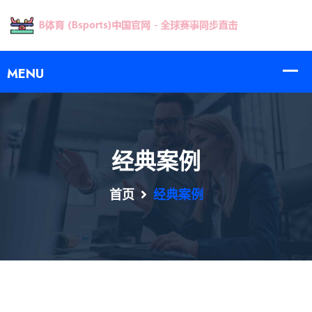
经典案例
首页
经典案例