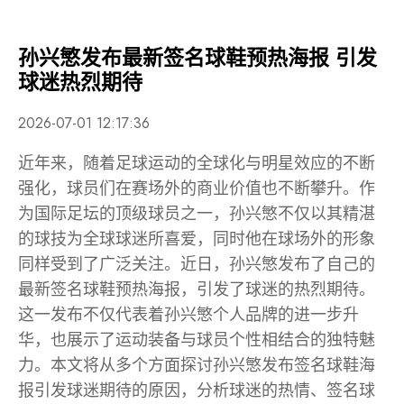
孙兴慜发布最新签名球鞋预热海报 引发
球迷热烈期待
2026-07-01 12:17:36
近年来，随着足球运动的全球化与明星效应的不断
强化，球员们在赛场外的商业价值也不断攀升。作
为国际足坛的顶级球员之一，孙兴慜不仅以其精湛
的球技为全球球迷所喜爱，同时他在球场外的形象
同样受到了广泛关注。近日，孙兴慜发布了自己的
最新签名球鞋预热海报，引发了球迷的热烈期待。
这一发布不仅代表着孙兴慜个人品牌的进一步升
华，也展示了运动装备与球员个性相结合的独特魅
力。本文将从多个方面探讨孙兴慜发布签名球鞋海
报引发球迷期待的原因，分析球迷的热情、签名球