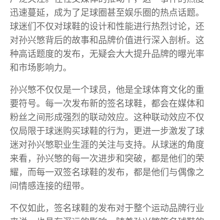
迅速蔓延，成为了足球圈甚至娱乐圈的热点话题。
球迷们不仅对球鞋的设计和性能进行热烈讨论，还
对孙兴慜背后的故事和品牌价值进行深入剖析。这
种高话题度的发布，无疑会大大提升品牌的曝光率
和市场影响力。
孙兴慜不仅仅是一个球员，他是全球体育文化的重
要符号。每一次发布新的签名球鞋，都会在媒体和
粉丝之间形成强烈的联动效应。这种联动效应不仅
仅局限于球迷购买球鞋的行为，更进一步激发了球
迷对孙兴慜职业生涯的关注与支持。从球迷的角度
来看，孙兴慜的每一次进步和突破，都是他们的荣
耀，而每一双签名球鞋的发布，都是他们与偶像之
间情感连接的纽带。
不仅如此，签名球鞋的发布对于整个运动品牌行业