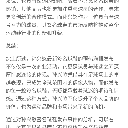
来说，也具有深远的影响。随着孙兴慜签名球鞋的
热销，其他品牌也将更加注重与球员的合作，寻求
更多创新的合作模式。而孙兴慜作为一位具有全球
号召力的球员，其签名球鞋的市场反响将推动整个
运动鞋行业的创新和升级。
总结：
综上所述，孙兴慜最新签名球鞋的预热海报发布，
不仅仅是一次商业活动，它更是球员与球迷之间深
厚情感连接的体现。孙兴慜凭借其在足球场上的卓
越表现，已成为全球范围内的偶像人物，而他发布
的每一款签名球鞋，无疑都承载着球迷的期待和情
感。通过这种方式，孙兴慜不仅提升了个人品牌的
价值，也为运动品牌和市场带来了新的商机。
通过对孙兴慜签名球鞋发布事件的分析，可以看
出，体育明星的品牌化不仅仅体现在产品销售上，