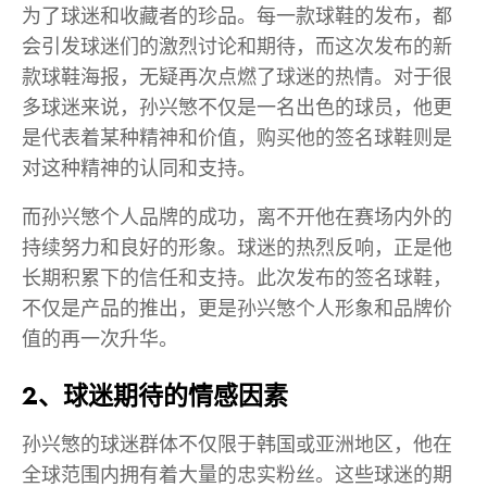
为了球迷和收藏者的珍品。每一款球鞋的发布，都
会引发球迷们的激烈讨论和期待，而这次发布的新
款球鞋海报，无疑再次点燃了球迷的热情。对于很
多球迷来说，孙兴慜不仅是一名出色的球员，他更
是代表着某种精神和价值，购买他的签名球鞋则是
对这种精神的认同和支持。
而孙兴慜个人品牌的成功，离不开他在赛场内外的
持续努力和良好的形象。球迷的热烈反响，正是他
长期积累下的信任和支持。此次发布的签名球鞋，
不仅是产品的推出，更是孙兴慜个人形象和品牌价
值的再一次升华。
2、球迷期待的情感因素
孙兴慜的球迷群体不仅限于韩国或亚洲地区，他在
全球范围内拥有着大量的忠实粉丝。这些球迷的期