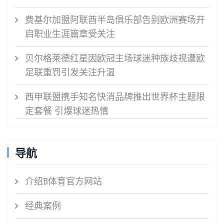
费基尔加盟阿联酋半岛俱乐部告别欧洲赛场开
启职业生涯篇章受关注
贝尔格莱德红星因欧冠主场球迷种族歧视遭欧
足联重罚引发关注升温
西甲联盟携手知名快消品牌推出世界杯主题限
定套餐 引爆球迷热情
导航
介绍B体育官方网站
经典案例