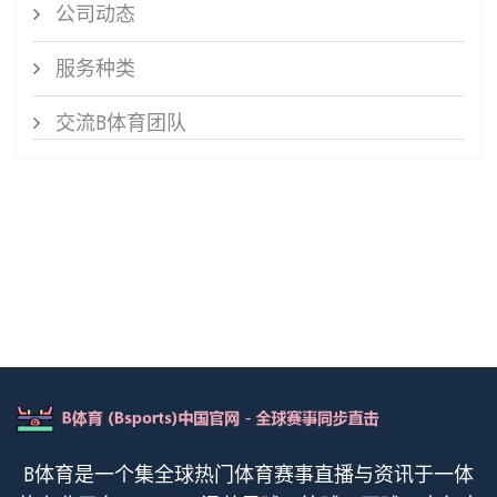
公司动态
服务种类
交流B体育团队
B体育是一个集全球热门体育赛事直播与资讯于一体