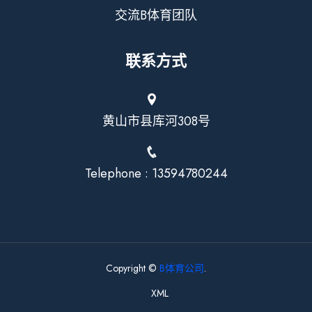
交流B体育团队
联系方式
黄山市县库河308号
Telephone : 13594780244
Copyright ©
B体育公司
.
XML