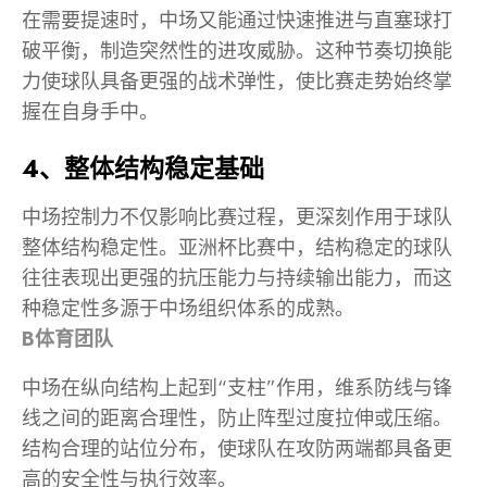
在需要提速时，中场又能通过快速推进与直塞球打
破平衡，制造突然性的进攻威胁。这种节奏切换能
力使球队具备更强的战术弹性，使比赛走势始终掌
握在自身手中。
4、整体结构稳定基础
中场控制力不仅影响比赛过程，更深刻作用于球队
整体结构稳定性。亚洲杯比赛中，结构稳定的球队
往往表现出更强的抗压能力与持续输出能力，而这
种稳定性多源于中场组织体系的成熟。
B体育团队
中场在纵向结构上起到“支柱”作用，维系防线与锋
线之间的距离合理性，防止阵型过度拉伸或压缩。
结构合理的站位分布，使球队在攻防两端都具备更
高的安全性与执行效率。