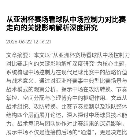
从亚洲杯赛场看球队中场控制力对比赛
走向的关键影响解析深度研究
2026-06-22 12:16:21
文章摘要：本文以“从亚洲杯赛场看球队中场控制力
对比赛走向的关键影响解析深度研究”为核心主题，
系统梳理中场控制力在现代足球比赛中的战略价值
与战术意义。通过对亚洲杯赛事中典型比赛场景与
战术模式的观察分析，揭示中场在攻防转换、节奏
掌控、空间分配与心理博弈中的枢纽作用。文章从
战术组织、攻防转换、比赛节奏控制以及球队整体
结构四个层面展开论述，深入探讨中场球员技术能
力、战术意识与团队协作对比赛结果的深远影响，
展示中场不仅是连接前后场的“通道”，更是决定比