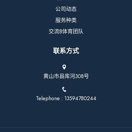
公司动态
服务种类
交流B体育团队
联系方式
黄山市县库河308号
Telephone : 13594780244