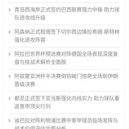
青岛西海岸正式签约巴西联赛强力中锋 助力球
队进攻线升级
阿森纳正式租借签下切尔西边锋拉希姆·斯特林
强化进攻阵容
阿拉巴世界杯预选赛对阵德国全场表现深度复
盘与技战术解析全面版
阿兹蒙亚洲杯半决赛倒钩破门惊艳全场助伊朗
晋级决赛
都灵正式签下亚当斯强化内线实力 助力球队重
返意甲顶尖行列
迪巴拉对阵利物浦比赛中意甲球员临场发挥与
战术价值评估全面分析