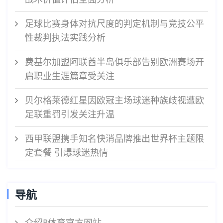
足球比赛身体对抗尺度的判定机制与竞技公平
性裁判执法实践分析
费基尔加盟阿联酋半岛俱乐部告别欧洲赛场开
启职业生涯篇章受关注
贝尔格莱德红星因欧冠主场球迷种族歧视遭欧
足联重罚引发关注升温
西甲联盟携手知名快消品牌推出世界杯主题限
定套餐 引爆球迷热情
导航
介绍B体育官方网站