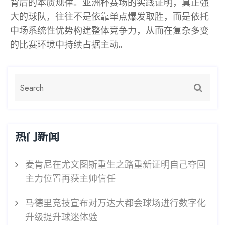
背后的本质规律。亚洲杯赛场的实践证明，真正强
大的球队，往往不是依靠单点爆发取胜，而是依托
中场系统性优势构建整体竞争力，从而在复杂多变
的比赛环境中持续占据主动。
热门新闻
麦肯尼在尤文图斯重生之路重新证明自己夺回
主力位置再获主帅信任
马德里竞技宣布对万达大都会球场进行数字化
升级提升球迷体验