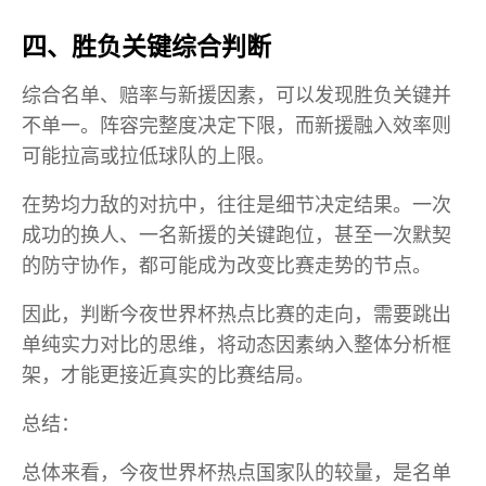
四、胜负关键综合判断
综合名单、赔率与新援因素，可以发现胜负关键并
不单一。阵容完整度决定下限，而新援融入效率则
可能拉高或拉低球队的上限。
在势均力敌的对抗中，往往是细节决定结果。一次
成功的换人、一名新援的关键跑位，甚至一次默契
的防守协作，都可能成为改变比赛走势的节点。
因此，判断今夜世界杯热点比赛的走向，需要跳出
单纯实力对比的思维，将动态因素纳入整体分析框
架，才能更接近真实的比赛结局。
总结：
总体来看，今夜世界杯热点国家队的较量，是名单