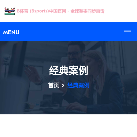
经典案例
首页
经典案例