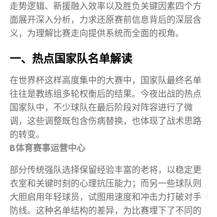
走势逻辑、新援融入效率以及胜负关键因素四个方
面展开深入分析，力求还原赛前信息背后的深层含
义，为理解比赛走向提供系统而全面的视角。
一、热点国家队名单解读
在世界杯这样高度集中的大赛中，国家队最终名单
往往是教练组多轮权衡后的结果。今夜出战的热点
国家队中，不少球队在最后阶段对阵容进行了微
调，这些调整既包含伤病替换，也体现了战术思路
的转变。
B体育赛事运营中心
部分传统强队选择保留经验丰富的老将，以稳定更
衣室和关键时刻的心理抗压能力；而另一些球队则
大胆启用年轻球员，试图用速度和冲击力打破对手
防线。这种名单结构的差异，为比赛埋下了不同的