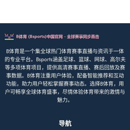
B体育是一个集全球热门体育赛事直播与资讯于一体
的专业平台。Bsports涵盖足球、篮球、网球、高尔夫
等多项体育项目，提供高清赛事直播、赛后回放及赛
事数据。B体育注重用户体验，配备智能推荐和互动
功能，助力用户轻松掌握赛事动态。选择B体育，用
户可畅享全球体育盛事，尽情体验体育带来的激情与
魅力。
导航