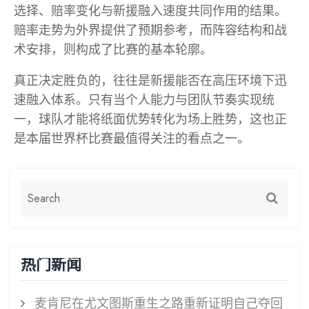
选择、赔率变化与新援融入速度共同作用的结果。
赔率走势为外界提供了预期参考，而阵容结构和战
术安排，则构成了比赛的基本轮廓。
真正决定胜负的，往往是新援能否在高压环境下迅
速融入体系。只有当个人能力与团队节奏实现统
一，球队才能将纸面优势转化为场上胜势，这也正
是本届世界杯比赛最值得关注的看点之一。
热门新闻
麦肯尼在尤文图斯重生之路重新证明自己夺回