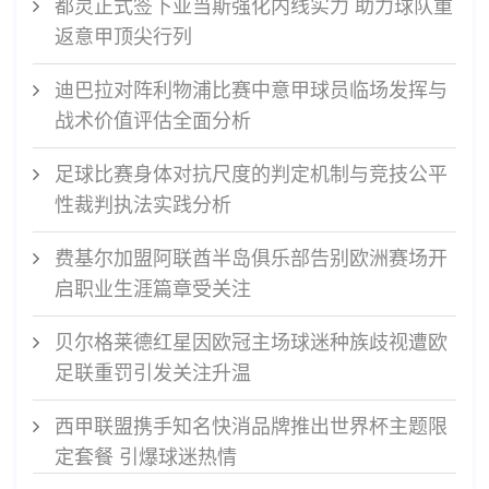
都灵正式签下亚当斯强化内线实力 助力球队重
返意甲顶尖行列
迪巴拉对阵利物浦比赛中意甲球员临场发挥与
战术价值评估全面分析
足球比赛身体对抗尺度的判定机制与竞技公平
性裁判执法实践分析
费基尔加盟阿联酋半岛俱乐部告别欧洲赛场开
启职业生涯篇章受关注
贝尔格莱德红星因欧冠主场球迷种族歧视遭欧
足联重罚引发关注升温
西甲联盟携手知名快消品牌推出世界杯主题限
定套餐 引爆球迷热情