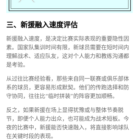
三、新援融入速度评估
新援融入速度，是决定比赛实际表现的重要隐性因
素。国家队集训时间有限，新球员需要在短时间内
理解战术、适应队友，这对个人能力和教练沟通都
是考验。
从过往比赛经验看，那些来自同一联赛或俱乐部体
系的球员，更容易形成默契。他们的传跑选择和防
守协同，往往比“临时拼装”的阵容更加顺畅。
反之，如果新援在场上显得犹豫或与整体节奏脱
节，即便个人能力出众，也可能成为战术短板。今
夜的比赛中，新援能否快速融入，将直接影响球队
在关键时段的表现。