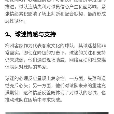
推进，球队连续失利对球员信心产生负面影响，紧
张情绪累积影响了场上判断和配合默契，最终形成
恶性循环。
2、球迷情感与支持
梅州客家作为代表客家文化的球队，其球迷基础非
常坚实。即使在降级的打击下，球迷的关注和支持
仍未减弱，他们通过现场助威、网络互动和社交媒
体表达对球队的热爱。
球迷的心理反应呈现出复杂性。一方面，失落和遗
憾充斥心头；另一方面，他们对球队未来的重建充
满期待，这种情感反差既体现了对球队的忠诚，也
推动球队在困境中寻求突破。