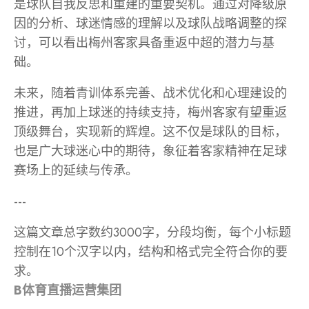
是球队自我反思和重建的重要契机。通过对降级原
因的分析、球迷情感的理解以及球队战略调整的探
讨，可以看出梅州客家具备重返中超的潜力与基
础。
未来，随着青训体系完善、战术优化和心理建设的
推进，再加上球迷的持续支持，梅州客家有望重返
顶级舞台，实现新的辉煌。这不仅是球队的目标，
也是广大球迷心中的期待，象征着客家精神在足球
赛场上的延续与传承。
---
这篇文章总字数约3000字，分段均衡，每个小标题
控制在10个汉字以内，结构和格式完全符合你的要
求。
B体育直播运营集团