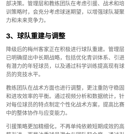
部决策。管理层和教练团队在考虑引援、战术和培
训策略时，会充分考虑球迷期望，以增强球队凝聚
力和未来竞争力。
3、球队重建与调整
降级后的梅州客家正在积极进行球队重建。管理层
已明确提出中长期战略，包括优化青训体系、引进
有潜力的年轻球员，以及通过科学训练提高现有球
员的竞技水平。
教练团队在战术方面也进行调整，更注重防守稳固
和进攻效率的平衡。通过视频分析和数据统计，针
对每位球员的特点制定个性化战术方案，提高比赛
中的整体协作与应变能力。
引援策略更加精细化，不再单纯依赖短期成效的高