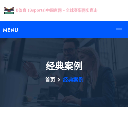
经典案例
首页
经典案例