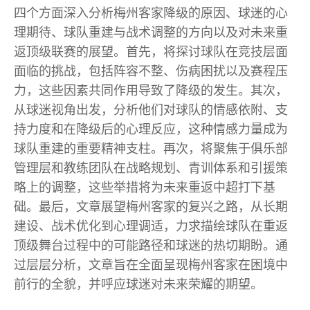
四个方面深入分析梅州客家降级的原因、球迷的心
理期待、球队重建与战术调整的方向以及对未来重
返顶级联赛的展望。首先，将探讨球队在竞技层面
面临的挑战，包括阵容不整、伤病困扰以及赛程压
力，这些因素共同作用导致了降级的发生。其次，
从球迷视角出发，分析他们对球队的情感依附、支
持力度和在降级后的心理反应，这种情感力量成为
球队重建的重要精神支柱。再次，将聚焦于俱乐部
管理层和教练团队在战略规划、青训体系和引援策
略上的调整，这些举措将为未来重返中超打下基
础。最后，文章展望梅州客家的复兴之路，从长期
建设、战术优化到心理调适，力求描绘球队在重返
顶级舞台过程中的可能路径和球迷的热切期盼。通
过层层分析，文章旨在全面呈现梅州客家在困境中
前行的全貌，并呼应球迷对未来荣耀的期望。