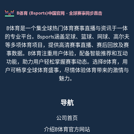
B体育是一个集全球热门体育赛事直播与资讯于一体
的专业平台。Bsports涵盖足球、篮球、网球、高尔夫
等多项体育项目，提供高清赛事直播、赛后回放及赛
事数据。B体育注重用户体验，配备智能推荐和互动
功能，助力用户轻松掌握赛事动态。选择B体育，用
户可畅享全球体育盛事，尽情体验体育带来的激情与
魅力。
导航
公司首页
介绍B体育官方网站