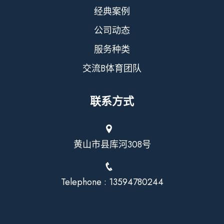
经典案例
公司动态
服务种类
交流B体育团队
联系方式
黄山市县库河308号
Telephone : 13594780244