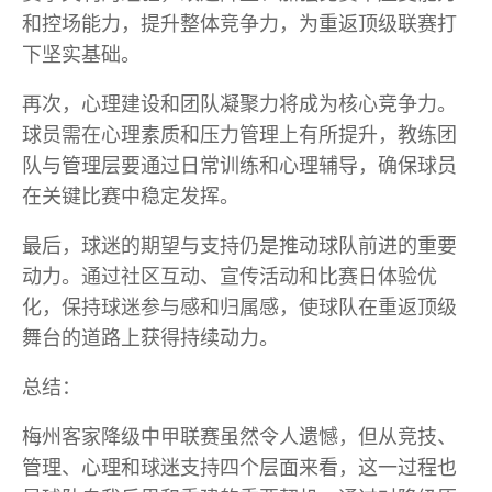
和控场能力，提升整体竞争力，为重返顶级联赛打
下坚实基础。
再次，心理建设和团队凝聚力将成为核心竞争力。
球员需在心理素质和压力管理上有所提升，教练团
队与管理层要通过日常训练和心理辅导，确保球员
在关键比赛中稳定发挥。
最后，球迷的期望与支持仍是推动球队前进的重要
动力。通过社区互动、宣传活动和比赛日体验优
化，保持球迷参与感和归属感，使球队在重返顶级
舞台的道路上获得持续动力。
总结：
梅州客家降级中甲联赛虽然令人遗憾，但从竞技、
管理、心理和球迷支持四个层面来看，这一过程也