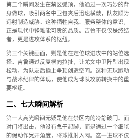
第二个瞬间发生在禁区弧顶，他通过一次巧妙的背
身做球，吸引两名中卫包夹后迅速横敲，队友顺势
远射制造威胁。这种牺牲自我、服务整体的意识，
正是现代中锋难能可贵的品质。吉鲁不仅仅是终结
者，更是进攻体系的枢纽。
第三个关键画面，则是他在定位球进攻中的站位选
择。吉鲁通过反复横向拉扯，让尤文中卫阵型出现
松动，为队友后插上争顶创造空间。这种无球跑动
与战术纪律的体现，使他成为球队攻防转换中的重
要枢纽。
二、七大瞬间解析
第一大高光瞬间无疑是他在禁区内的冷静破门。面
对门将出击，他没有急于起脚，而是通过一个细腻
的假动作晃开角度，将球推射入网。这一进球不仅