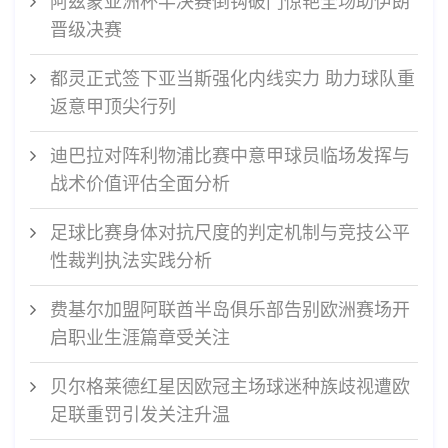
阿兹蒙亚洲杯半决赛倒钩破门惊艳全场助伊朗
晋级决赛
都灵正式签下亚当斯强化内线实力 助力球队重
返意甲顶尖行列
迪巴拉对阵利物浦比赛中意甲球员临场发挥与
战术价值评估全面分析
足球比赛身体对抗尺度的判定机制与竞技公平
性裁判执法实践分析
费基尔加盟阿联酋半岛俱乐部告别欧洲赛场开
启职业生涯篇章受关注
贝尔格莱德红星因欧冠主场球迷种族歧视遭欧
足联重罚引发关注升温