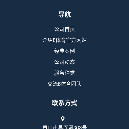
导航
公司首页
介绍B体育官方网站
经典案例
公司动态
服务种类
交流B体育团队
联系方式
黄山市县库河308号