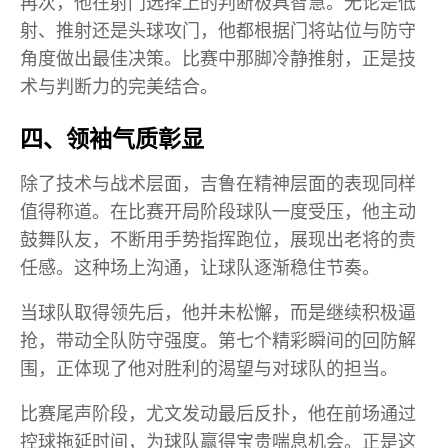
再次，他在射门选择上的判断极具智慧。无论是低
射、推射还是头球攻门，他都根据门将站位与防守
角度做出最佳决策。比赛中那脚冷静推射，正是技
术与判断力的完美结合。
四、领袖气质彰显
除了技术与战术层面，吉鲁在精神层面的表现同样
值得称道。在比赛开局阶段球队一度受压，他主动
鼓舞队友，不断用手势指挥跑位，展现出老将的责
任感。这种场上沟通，让球队逐渐稳住节奏。
当球队取得领先后，他并未松懈，而是继续积极逼
抢，带动全队防守强度。第七个精彩瞬间的回防解
围，正体现了他对胜利的渴望与对球队的担当。
比赛尾声阶段，尤文发动最后反扑，他在前场通过
控球拖延时间，为球队赢得宝贵喘息机会。正是这