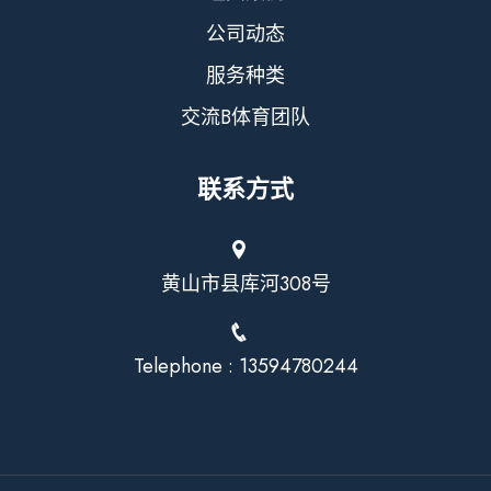
公司动态
服务种类
交流B体育团队
联系方式
黄山市县库河308号
Telephone : 13594780244