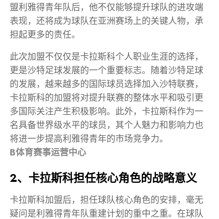
盟利雅得青年队后，他不仅能够提升球队的进攻端
表现，还将成为球队在亚洲赛场上的关键人物，承
担起更多的责任。
此次加盟不仅仅是卡拉斯科个人职业生涯的选择，
更是沙特足球发展的一个重要标志。随着沙特足球
的发展，越来越多的国际球员选择加入沙特联赛，
卡拉斯科的加盟将对提升联赛的整体水平和吸引更
多国际关注产生积极影响。此外，卡拉斯科作为一
名具备世界级水平的球员，其个人魅力和影响力也
将进一步提高利雅得青年的市场竞争力。
B体育赛事运营中心
2、卡拉斯科担任核心角色的战略意义
卡拉斯科加盟后，担任球队核心角色的安排，毫无
疑问是利雅得青年队重建计划的重中之重。在球队