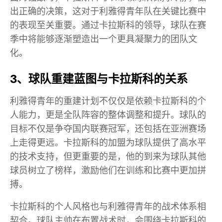
出正确的决策，这对于利雅得青年队在关键比赛中
的表现至关重要。通过卡拉斯科的领导，球队在赛
季中将能够逐渐塑造出一个更具凝聚力的团队文
化。
3、球队重建蓝图与卡拉斯科的关系
利雅得青年的重建计划不仅仅是依赖卡拉斯科的个
人能力，更是全队阵容的整体调整和提升。球队的
目标不仅是争夺国内联赛冠军，还包括在亚洲赛场
上走得更远。卡拉斯科的加盟为球队提供了高水平
的技术支持，但更重要的是，他的到来为球队其他
球员树立了榜样，激励他们在训练和比赛中更加拼
搏。
卡拉斯科的个人风格也与利雅得青年的战术体系相
契合。球队主帅在布置战术时，会围绕卡拉斯科的