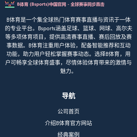
B体育是一个集全球热门体育赛事直播与资讯于一体
的专业平台。Bsports涵盖足球、篮球、网球、高尔夫
等多项体育项目，提供高清赛事直播、赛后回放及赛
事数据。B体育注重用户体验，配备智能推荐和互动
功能，助力用户轻松掌握赛事动态。选择B体育，用
户可畅享全球体育盛事，尽情体验体育带来的激情与
魅力。
导航
公司首页
介绍B体育官方网站
经典案例