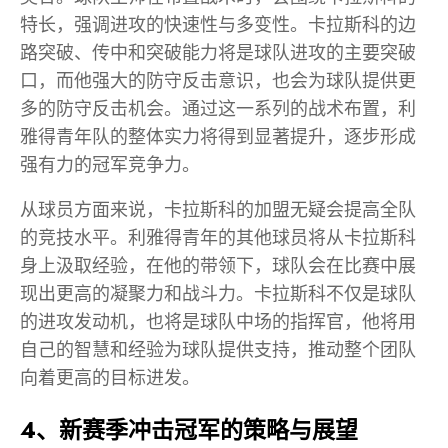
特长，强调进攻的快速性与多变性。卡拉斯科的边
路突破、传中和突破能力将是球队进攻的主要突破
口，而他强大的防守反击意识，也会为球队提供更
多的防守反击机会。通过这一系列的战术布置，利
雅得青年队的整体实力将得到显著提升，逐步形成
强有力的冠军竞争力。
从球员方面来说，卡拉斯科的加盟无疑会提高全队
的竞技水平。利雅得青年的其他球员将从卡拉斯科
身上汲取经验，在他的带领下，球队会在比赛中展
现出更高的凝聚力和战斗力。卡拉斯科不仅是球队
的进攻发动机，也将是球队中场的指挥官，他将用
自己的智慧和经验为球队提供支持，推动整个团队
向着更高的目标进发。
4、新赛季冲击冠军的策略与展望