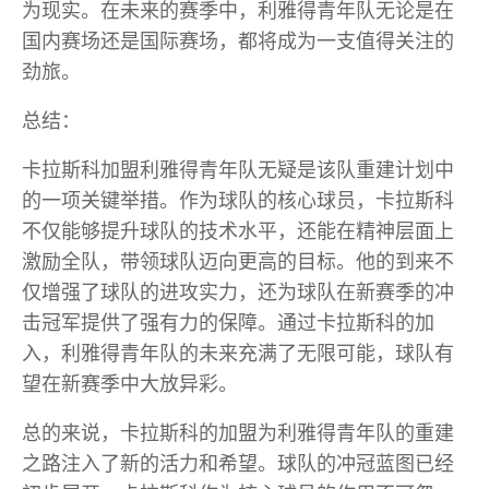
为现实。在未来的赛季中，利雅得青年队无论是在
国内赛场还是国际赛场，都将成为一支值得关注的
劲旅。
总结：
卡拉斯科加盟利雅得青年队无疑是该队重建计划中
的一项关键举措。作为球队的核心球员，卡拉斯科
不仅能够提升球队的技术水平，还能在精神层面上
激励全队，带领球队迈向更高的目标。他的到来不
仅增强了球队的进攻实力，还为球队在新赛季的冲
击冠军提供了强有力的保障。通过卡拉斯科的加
入，利雅得青年队的未来充满了无限可能，球队有
望在新赛季中大放异彩。
总的来说，卡拉斯科的加盟为利雅得青年队的重建
之路注入了新的活力和希望。球队的冲冠蓝图已经