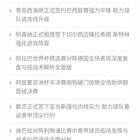
青岛西海岸正式签约巴西联赛强力中锋 助力球
队进攻线升级
阿森纳正式租借签下切尔西边锋拉希姆·斯特林
强化进攻阵容
阿拉巴世界杯预选赛对阵德国全场表现深度复
盘与技战术解析全面版
阿兹蒙亚洲杯半决赛倒钩破门惊艳全场助伊朗
晋级决赛
都灵正式签下亚当斯强化内线实力 助力球队重
返意甲顶尖行列
迪巴拉对阵利物浦比赛中意甲球员临场发挥与
战术价值评估全面分析