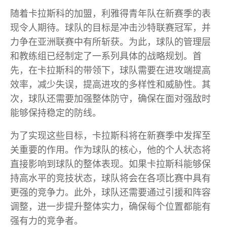
随着卡拉斯科的加盟，利雅得青年队在新赛季的表
现令人期待。球队的目标是冲击沙特联赛冠军，并
力争在亚洲联赛中有所斩获。为此，球队的管理层
和教练组已经制定了一系列具体的战略规划。首
先，在卡拉斯科的带领下，球队需要在进攻端提高
效率，减少失误，提高进攻的多样性和威胁性。其
次，球队还需要加强整体防守，确保在面对强敌时
能够保持稳定的防线。
为了实现这些目标，卡拉斯科将在新赛季中发挥至
关重要的作用。作为球队的核心，他的个人状态将
直接影响到球队的整体表现。如果卡拉斯科能够保
持高水平的竞技状态，球队将会在各项比赛中具有
更强的竞争力。此外，球队还需要通过引援和阵容
调整，进一步提升整体实力，确保每个位置都能有
强有力的竞争者。