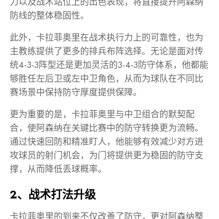
力以及战术站位上的出色表现，将直接提升阿森纳
防线的整体稳固性。
此外，卡拉菲奥里在战术执行力上的可靠性，也为
主教练提供了更多的排兵布阵选择。无论是面对传
统4-3-3阵型还是更加灵活的3-4-3防守体系，他都能
够胜任左后卫或左中卫角色，从而为球队在不同比
赛场景中保持防守厚度提供保障。
更为重要的是，卡拉菲奥里与中卫组合的默契配
合，使阿森纳在关键比赛中的防守转换更为流畅。
通过快速回防和精准盯人，他能够有效减少对方进
攻球员的射门机会，为门将提供更为稳固的防守支
撑，从而降低丢球概率。
2、战术打法升级
卡拉菲奥里的到来不仅改善了防守，更对阿森纳整