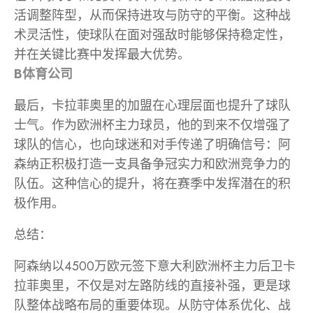
活调整阵型，从而保持进攻与防守的平衡。这种战
术灵活性，使球队在面对强敌时能够保持稳定性，
并在关键比赛中发挥最大优势。
B体育公司
最后，卡拉菲奥里的加盟在心理层面也提升了球队
士气。作为欧洲杯主力球员，他的到来不仅增强了
球队的信心，也向球迷和对手传递了明确信号：阿
森纳正积极打造一支具备争冠实力和欧洲竞争力的
队伍。这种信心的提升，将在赛季中发挥潜在的积
极作用。
总结：
阿森纳以4500万欧元签下意大利欧洲杯主力后卫卡
拉菲奥里，不仅是对左路防线的直接补强，更是球
队整体战略布局的重要体现。从防守体系优化、战