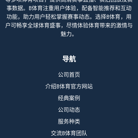
事数据。B体育注重用户体验，配备智能推荐和互动
功能，助力用户轻松掌握赛事动态。选择B体育，用
户可畅享全球体育盛事，尽情体验体育带来的激情与
魅力。
导航
公司首页
介绍B体育官方网站
经典案例
公司动态
服务种类
交流B体育团队