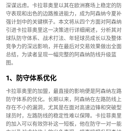
深谋远虑。卡拉菲奥里以其在欧洲赛场上稳定的防
守表现和出色的边路推进能力，成为阿森纳今夏补
强计划中的关键棋子。本文将从四个方面对阿森纳
引进卡拉菲奥里这一决策进行详细阐述，分析其对
球队防守体系、战术打法、年轻球员成长以及整体
竞争力的深远影响，并在最后对交易效果做出全面
总结，为读者呈现一幅完整的阿森纳防线升级蓝
图。
1、防守体系优化
卡拉菲奥里的加盟，最直接的影响便是阿森纳左路
防守体系的优化。长期以来，阿森纳在左路防线上
存在不小的漏洞，尤其是在面对高速边锋和突破型
球员时，左路防线的稳定性难以保障。卡拉菲奥里
的加入可以有效弥补这一短板，他在防守一对一能