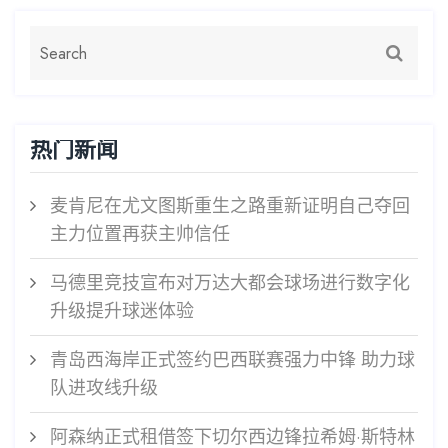
热门新闻
麦肯尼在尤文图斯重生之路重新证明自己夺回
主力位置再获主帅信任
马德里竞技宣布对万达大都会球场进行数字化
升级提升球迷体验
青岛西海岸正式签约巴西联赛强力中锋 助力球
队进攻线升级
阿森纳正式租借签下切尔西边锋拉希姆·斯特林