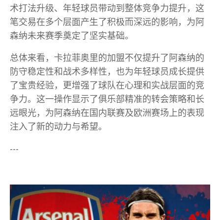
术打法升级、年轻球员带动到整体竞争力提升，这
笔交易在多个层面产生了积极而深远的影响，为阿
森纳未来赛季奠定了坚实基础。
总体来看，卡拉菲奥里的加盟不仅提升了阿森纳的
防守稳定性和战术多样性，也为年轻球员成长提供
了宝贵经验，更增强了球队在心理和实战层面的竞
争力。这一操作显示了俱乐部精准的转会策略和长
远眼光，为阿森纳在国内联赛及欧洲赛场上的表现
注入了新的动力与希望。
---