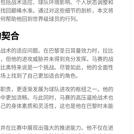
，包括战术适应、球队环境影响、个人状态调整和
步找回巅峰水准。通过对这些细节的剖析，本文将
如何帮助他回到世界级球员的行列。
的契合
队战术的适应问题。在巴黎圣日耳曼效力时，拉比
度，但他的进攻威胁并未得到充分发挥。马赛的战
拉比奥特来说是一个挑战。尽管如此，他的全面性
在场上找到了自己更加适合的角色。
守职责，更逐渐发展为球队进攻的枢纽之一。他的
程中更加流畅。与此同时，马赛的高压逼抢战术也
自己的身体素质和灵活性，这也是他在巴黎时未能
，并在比赛中展现出强大的推进能力。他不仅在进