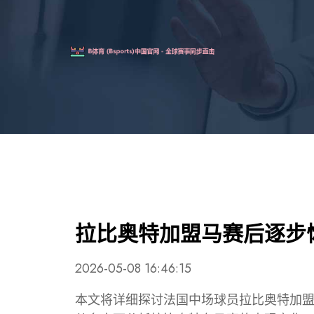
拉比奥特加盟马赛后逐步
2026-05-08 16:46:15
本文将详细探讨法国中场球员拉比奥特加