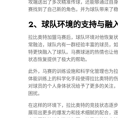
攻端送出了多次精准传球，还能够通过自
赛找到了自己新的角色，并为球队带来了
2、球队环境的支持与融
拉比奥特加盟马赛后，球队环境对他恢复
常融洽，球队内有一群经验丰富的球员，
特更快融入了球队。马赛球迷的热情也让
状态恢复提供了极大的帮助。
此外，马赛的训练设施和科学化管理也为
体能训练上的科学化手段使得拉比奥特的
对球员的个人身体状况给予了更多的关注
困扰。
在这样的环境下，拉比奥特的竞技状态逐
展现出更多的爆发力和技术细腻的配合，