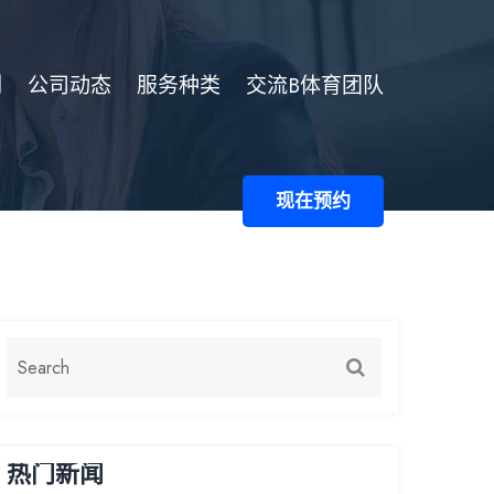
例
公司动态
服务种类
交流B体育团队
现在预约
热门新闻