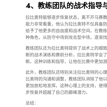
4、教练团队的战术指导
拉比奥特能够逐步恢复状态，离不开马赛
能力非常看重，他认为拉比奥特不仅具备
给予了他更多的自由度和战术空间。在教
种角色，从防守中场到攻击型中场，逐渐
教练团队还为拉比奥特提供了战术上的细
断的战术演练和赛前分析，拉比奥特学会
断。这种训练和指导，让他在比赛中更加
此外，教练团队还特别关注拉比奥特的心
比奥特的沟通和调整，教练团队消除了他
更加放松地发挥。这种心理上的支持，使
步恢复并超越了自己的巅峰潜力。
总结：