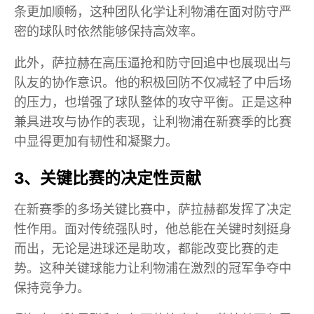
条更加顺畅，这种团队化学让利物浦在面对防守严
密的球队时依然能够保持高效率。
此外，萨拉赫在高压逼抢和防守回追中也展现出与
队友的协作意识。他的积极回防不仅减轻了中后场
的压力，也增强了球队整体的攻守平衡。正是这种
兼具进攻与协作的表现，让利物浦在新赛季的比赛
中显得更加有韧性和凝聚力。
3、关键比赛的决定性贡献
在新赛季的多场关键比赛中，萨拉赫都发挥了决定
性作用。面对传统强队时，他总能在关键时刻挺身
而出，无论是进球还是助攻，都能改变比赛的走
势。这种关键球能力让利物浦在激烈的冠军争夺中
保持竞争力。