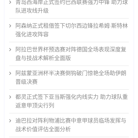
青岛西海岸正式签约巴西联赛强力中锋 助力球
队进攻线升级
阿森纳正式租借签下切尔西边锋拉希姆·斯特林
强化进攻阵容
阿拉巴世界杯预选赛对阵德国全场表现深度复
盘与技战术解析全面版
阿兹蒙亚洲杯半决赛倒钩破门惊艳全场助伊朗
晋级决赛
都灵正式签下亚当斯强化内线实力 助力球队重
返意甲顶尖行列
迪巴拉对阵利物浦比赛中意甲球员临场发挥与
战术价值评估全面分析