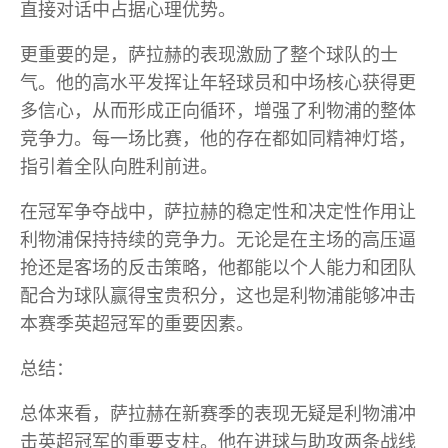
直接对话中占据心理优势。
更重要的是，萨拉赫的表现激励了整个球队的士
气。他的高水平发挥让年轻球员和中场核心获得更
多信心，从而形成正向循环，增强了利物浦的整体
竞争力。每一场比赛，他的存在都如同精神灯塔，
指引着全队向胜利前进。
在冠军争夺战中，萨拉赫的稳定性和决定性作用让
利物浦保持持续的竞争力。无论是在主场的高压逼
抢还是客场的反击策略，他都能以个人能力和团队
配合为球队赢得宝贵积分，这也是利物浦能够冲击
本赛季英超冠军的重要因素。
总结：
总体来看，萨拉赫在新赛季的表现无疑是利物浦冲
击英超冠军的重要支柱。他在进球与助攻两条战线