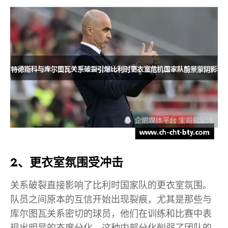
2、更衣室氛围受冲击
关系破裂直接影响了比利时国家队的更衣室氛围。
队员之间原本的互信开始出现裂痕，尤其是那些与
库尔图瓦关系密切的球员，他们在训练和比赛中表
现出明显的态度分化。这种内部分化削弱了团队的