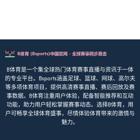
B体育是一个集全球热门体育赛事直播与资讯于一体
的专业平台。Bsports涵盖足球、篮球、网球、高尔夫
等多项体育项目，提供高清赛事直播、赛后回放及赛
事数据。B体育注重用户体验，配备智能推荐和互动
功能，助力用户轻松掌握赛事动态。选择B体育，用
户可畅享全球体育盛事，尽情体验体育带来的激情与
魅力。