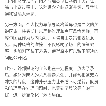
门线和防守指挥，两人的理念存在本质冲突。在训
练与比赛过程中，这种理念分歧逐渐升级，导致沟
通频繁陷入僵局。
另一方面，个人权力与领导风格差异也是冲突的关
键因素。特德斯科以严格管理和高压风格著称，而
库尔图瓦作为队内领袖，习惯自主决策和表达意
见。两种风格的碰撞，不仅影响了场上的决策效
率，也加剧了私下矛盾，使得原本可以私下解决的
问题公开化。
此外，外部舆论的介入也在一定程度上放大了矛
盾。媒体对两人的关系持续关注，并经常报道双方
冲突的片段，这种外部压力让矛盾不可逆转。队员
和管理层在处理问题时，也受到了舆论导向的干
扰，进一步复杂化了矛盾局面。