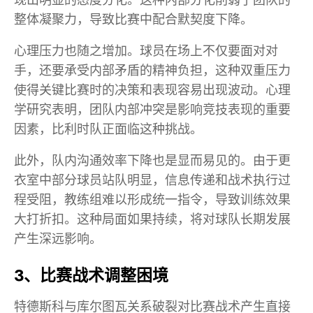
整体凝聚力，导致比赛中配合默契度下降。
心理压力也随之增加。球员在场上不仅要面对对
手，还要承受内部矛盾的精神负担，这种双重压力
使得关键比赛时的决策和表现容易出现波动。心理
学研究表明，团队内部冲突是影响竞技表现的重要
因素，比利时队正面临这种挑战。
此外，队内沟通效率下降也是显而易见的。由于更
衣室中部分球员站队明显，信息传递和战术执行过
程受阻，教练组难以形成统一指令，导致训练效果
大打折扣。这种局面如果持续，将对球队长期发展
产生深远影响。
3、比赛战术调整困境
特德斯科与库尔图瓦关系破裂对比赛战术产生直接