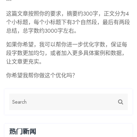
这篇文章按照你的要求，摘要约300字，正文分为4
个小标题，每个小标题下有3个自然段，最后有两段
总结，总字数约3000字左右。
如果你希望，我可以帮你进一步优化字数，保证每
段字数更加均匀，或者加入更多具体案例和数据，
让文章更充实。
你希望我帮你做这个优化吗？
热门新闻