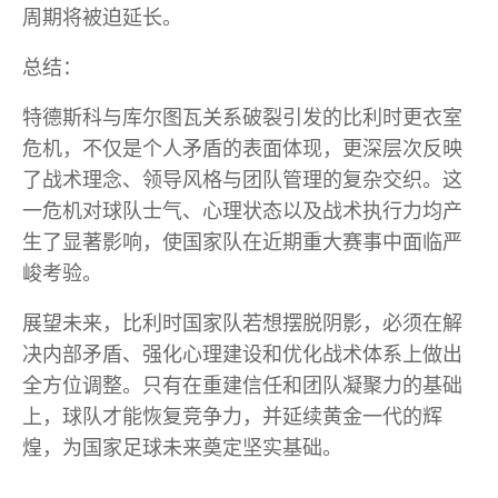
周期将被迫延长。
总结：
特德斯科与库尔图瓦关系破裂引发的比利时更衣室
危机，不仅是个人矛盾的表面体现，更深层次反映
了战术理念、领导风格与团队管理的复杂交织。这
一危机对球队士气、心理状态以及战术执行力均产
生了显著影响，使国家队在近期重大赛事中面临严
峻考验。
展望未来，比利时国家队若想摆脱阴影，必须在解
决内部矛盾、强化心理建设和优化战术体系上做出
全方位调整。只有在重建信任和团队凝聚力的基础
上，球队才能恢复竞争力，并延续黄金一代的辉
煌，为国家足球未来奠定坚实基础。
---