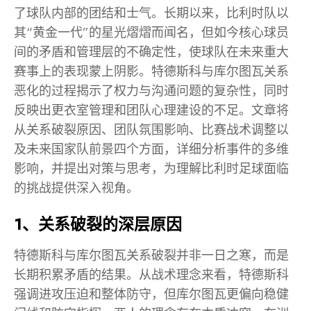
了球队内部的团结和士气。长期以来，比利时队以
其“黄金一代”的星光熠熠而闻名，但如今核心球员
间的矛盾和管理层的不确定性，使球队在未来重大
赛事上的表现蒙上阴影。特德斯科与库尔图瓦关系
恶化的过程揭示了权力与沟通问题的复杂性，同时
反映出更衣室管理和团队心理建设的不足。文章将
从关系破裂原因、团队氛围影响、比赛战术调整以
及未来国家队前景四个方面，详细分析事件的多维
影响，并提出对策与思考，为理解比利时足球面临
的挑战提供深入视角。
1、关系破裂的深层原因
特德斯科与库尔图瓦关系破裂并非一日之寒，而是
长期积累矛盾的结果。从战术理念来看，特德斯科
强调进攻压迫和整体防守，但库尔图瓦更偏向稳健