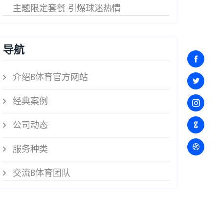
主题限定套餐 引爆球迷热情
导航
介绍B体育官方网站
经典案例
公司动态
服务种类
交流B体育团队