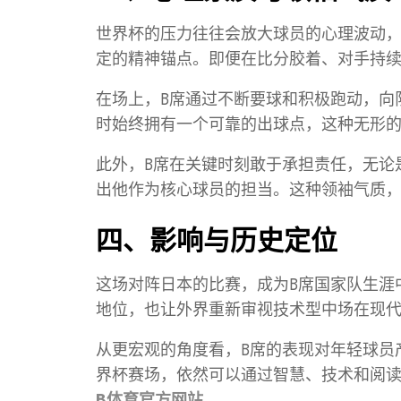
世界杯的压力往往会放大球员的心理波动，
定的精神锚点。即便在比分胶着、对手持
在场上，B席通过不断要球和积极跑动，向
时始终拥有一个可靠的出球点，这种无形
此外，B席在关键时刻敢于承担责任，无论
出他作为核心球员的担当。这种领袖气质
四、影响与历史定位
这场对阵日本的比赛，成为B席国家队生涯
地位，也让外界重新审视技术型中场在现
从更宏观的角度看，B席的表现对年轻球员
界杯赛场，依然可以通过智慧、技术和阅
B体育官方网站