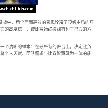
键战中，用全面而高效的表现诠释了顶级中场的真
层面的高度统一，使比赛始终按照有利于己方的方
了一个清晰的样本：在最严苛的舞台上，决定胜负
刻将个人天赋、团队需求与比赛智慧融为一体的能