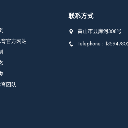
联系方式
页
黄山市县库河308号
体育官方网站
Telephone : 1359478
例
态
类
体育团队