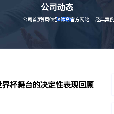
公司动态
公司首页
首页
介绍B体育官方网站
公司动态
经典案
世界杯舞台的决定性表现回顾