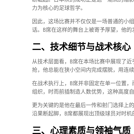
力为核心的足球哲学。
因此，这场比赛并不仅仅是一场普通的小
话。B席在这样的舞台上被寄予厚望，他的
二、技术细节与战术核心
从技术层面看，B席在本场比赛中展现了近
抢，他总能在狭小空间内完成摆脱，用连
在战术执行上，B席并非固定在单一位置，
组织，时而前插制造人数优势，这种高度
更为关键的是他在最后一传和射门选择上
沿果断起脚，B席都展现出顶级球员对时机
三、心理素质与领袖气质