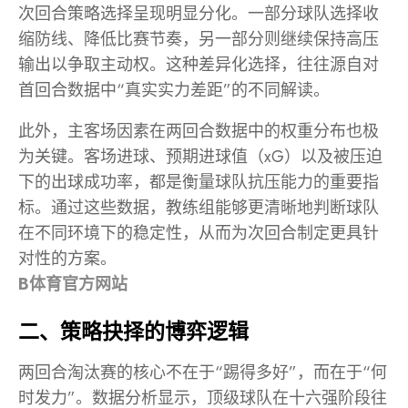
次回合策略选择呈现明显分化。一部分球队选择收
缩防线、降低比赛节奏，另一部分则继续保持高压
输出以争取主动权。这种差异化选择，往往源自对
首回合数据中“真实实力差距”的不同解读。
此外，主客场因素在两回合数据中的权重分布也极
为关键。客场进球、预期进球值（xG）以及被压迫
下的出球成功率，都是衡量球队抗压能力的重要指
标。通过这些数据，教练组能够更清晰地判断球队
在不同环境下的稳定性，从而为次回合制定更具针
对性的方案。
B体育官方网站
二、策略抉择的博弈逻辑
两回合淘汰赛的核心不在于“踢得多好”，而在于“何
时发力”。数据分析显示，顶级球队在十六强阶段往