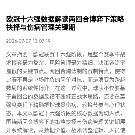
欧冠十六强数据解读两回合博弈下策略
抉择与伤病管理关键期
2026-07-07 13:07:19
文章摘要：欧冠联赛十六强阶段，是整个赛季中战
术博弈最为复杂、风险管理最为精细、决策容错率
最低的关键节点。两回合淘汰制的赛制特点，使得
比赛不再是单场胜负的简单对抗，而是演变为跨越
数周的系统性博弈。在这一过程中，球队不仅要基
于首回合的数据反馈不断修正战术思路，还要在高
强度赛程下精确把控球员伤病、轮换节奏与心理状
态。本文以欧冠十六强阶段的核心数据为切入点，
围绕两回合博弈下的策略抉择与伤病管理关键期展
开系统解读，从数据价值、战术调整逻辑、人员使