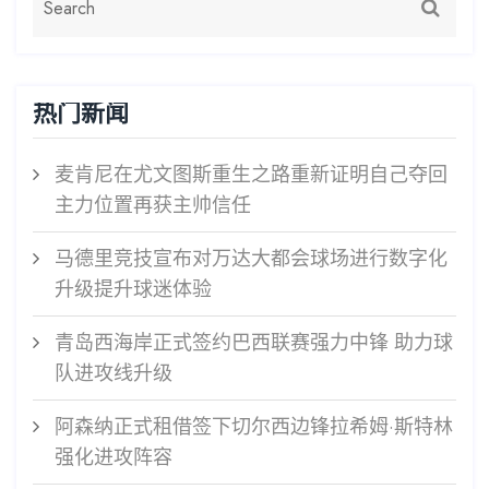
热门新闻
麦肯尼在尤文图斯重生之路重新证明自己夺回
主力位置再获主帅信任
马德里竞技宣布对万达大都会球场进行数字化
升级提升球迷体验
青岛西海岸正式签约巴西联赛强力中锋 助力球
队进攻线升级
阿森纳正式租借签下切尔西边锋拉希姆·斯特林
强化进攻阵容