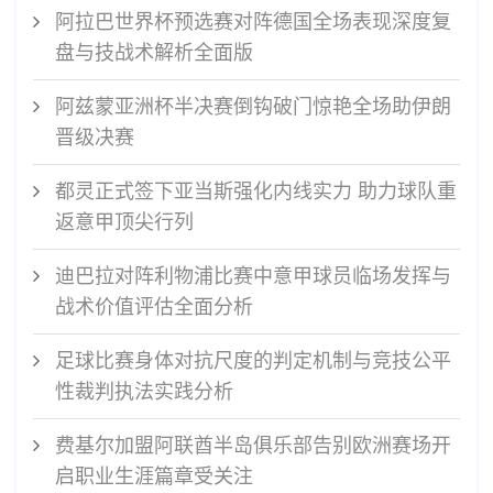
阿拉巴世界杯预选赛对阵德国全场表现深度复
盘与技战术解析全面版
阿兹蒙亚洲杯半决赛倒钩破门惊艳全场助伊朗
晋级决赛
都灵正式签下亚当斯强化内线实力 助力球队重
返意甲顶尖行列
迪巴拉对阵利物浦比赛中意甲球员临场发挥与
战术价值评估全面分析
足球比赛身体对抗尺度的判定机制与竞技公平
性裁判执法实践分析
费基尔加盟阿联酋半岛俱乐部告别欧洲赛场开
启职业生涯篇章受关注