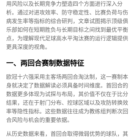
用风险以及长期竞争力塑造四个方面进行深入分
析。通过对进攻效率、防守稳定性、比赛负荷与伤
病发生率等指标的综合研判，文章试图揭示顶级俱
乐部如何在短期胜负与长期目标之间找到最优平衡
点，为理解现代足球高水平淘汰赛的运行逻辑提供
更具深度的视角。
一、两回合赛制数据特征
欧冠十六强采用主客场两回合淘汰制，这一赛制本
身就决定了数据解读必须具备时间维度。首回合的
数据更多体现为试探与布局，其价值不仅在于比分
结果，还在于射门分布、控球区域以及攻防转换效
率等隐性指标。这些数据往往成为教练组判断次回
合风险与机会的重要依据。
从历史数据来看，首回合取得微弱优势的球队，其