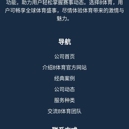
功能，助力用户轻松掌握赛事动态。选择B体育，用
户可畅享全球体育盛事，尽情体验体育带来的激情与
魅力。
导航
公司首页
介绍B体育官方网站
经典案例
公司动态
服务种类
交流B体育团队