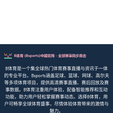
B体育是一个集全球热门体育赛事直播与资讯于一体
的专业平台。Bsports涵盖足球、篮球、网球、高尔夫
等多项体育项目，提供高清赛事直播、赛后回放及赛
事数据。B体育注重用户体验，配备智能推荐和互动
功能，助力用户轻松掌握赛事动态。选择B体育，用
户可畅享全球体育盛事，尽情体验体育带来的激情与
魅力。