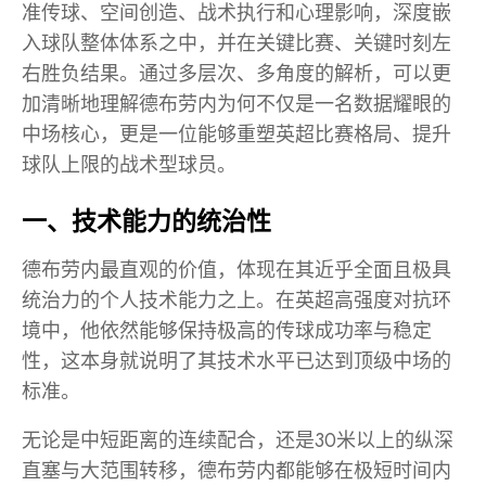
准传球、空间创造、战术执行和心理影响，深度嵌
入球队整体体系之中，并在关键比赛、关键时刻左
右胜负结果。通过多层次、多角度的解析，可以更
加清晰地理解德布劳内为何不仅是一名数据耀眼的
中场核心，更是一位能够重塑英超比赛格局、提升
球队上限的战术型球员。
一、技术能力的统治性
德布劳内最直观的价值，体现在其近乎全面且极具
统治力的个人技术能力之上。在英超高强度对抗环
境中，他依然能够保持极高的传球成功率与稳定
性，这本身就说明了其技术水平已达到顶级中场的
标准。
无论是中短距离的连续配合，还是30米以上的纵深
直塞与大范围转移，德布劳内都能够在极短时间内