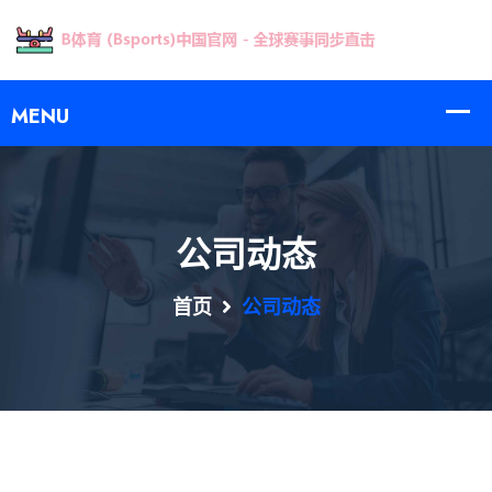
公司动态
首页
公司动态