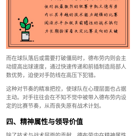
而在球队落后或需要打破僵局时，德布劳内则会主
动提高出球速度，通过快速传递和前插制造局部人
数优势，迫使对手防线在高压下犯错。
这种对节奏的精准把控，使球队在心理层面也占据
主动。对手往往会在不知不觉中被带入德布劳内设
定的比赛节奏，从而丧失原有战术计划。
四、精神属性与领导价值
除了技术与战术层面的贡献，德布劳内在精神属性