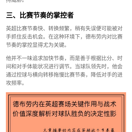
持威胁。
三、比赛节奏的掌控者
英超比赛节奏快、转换频繁，稍有失误便可能被对
手抓住反击机会。在这种环境下，德布劳内对比赛
节奏的掌控显得尤为关键。
他并不一味追求加快节奏，而是善于根据比分、时
间和对手体能状况进行调节。当球队领先时，他会
通过控球与横向转移拖慢比赛节奏，降低对手的进
攻频率。