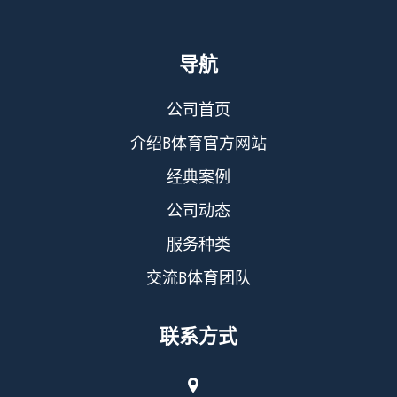
导航
公司首页
介绍B体育官方网站
经典案例
公司动态
服务种类
交流B体育团队
联系方式