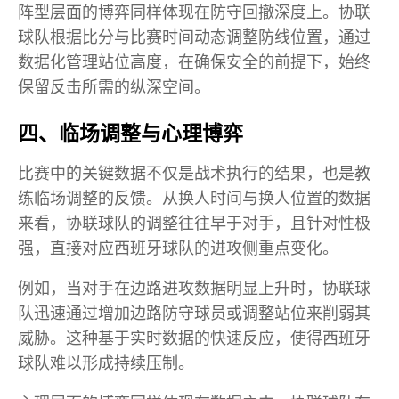
阵型层面的博弈同样体现在防守回撤深度上。协联
球队根据比分与比赛时间动态调整防线位置，通过
数据化管理站位高度，在确保安全的前提下，始终
保留反击所需的纵深空间。
四、临场调整与心理博弈
比赛中的关键数据不仅是战术执行的结果，也是教
练临场调整的反馈。从换人时间与换人位置的数据
来看，协联球队的调整往往早于对手，且针对性极
强，直接对应西班牙球队的进攻侧重点变化。
例如，当对手在边路进攻数据明显上升时，协联球
队迅速通过增加边路防守球员或调整站位来削弱其
威胁。这种基于实时数据的快速反应，使得西班牙
球队难以形成持续压制。