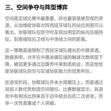
三、空间争夺与阵型博弈
空间是足球比赛中最重要、却也最容易被忽视的资
源。从加维欧协联对阵西班牙球队的站位热图可以
看出，协联球队在防守时呈现出明显的纵向压缩特
征，刻意缩短后卫线与中场线之间的距离。
这一策略直接限制了西班牙球队擅长的中路渗透。
数据表明，对手在中路关键区域的触球次数明显下
降，被迫更多通过边路传中来制造机会，而这恰恰
是协联球队防空与区域协防能力的优势所在。
在进攻阶段，协联球队并未大规模压上，而是通过
局部人数优势制造空间错位。比赛数据显示，其进
攻中有相当比例来自于边中结合后的二次进攻，而
非一次性直塞或个人突破。