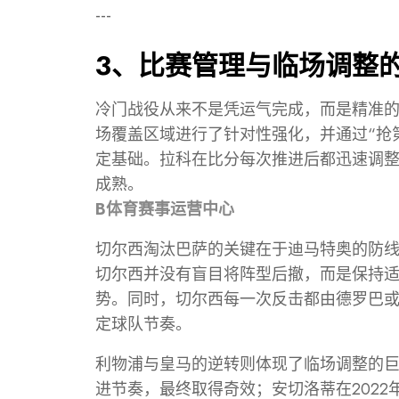
---
3、比赛管理与临场调整
冷门战役从来不是凭运气完成，而是精准
场覆盖区域进行了针对性强化，并通过“抢
定基础。拉科在比分每次推进后都迅速调
成熟。
B体育赛事运营中心
切尔西淘汰巴萨的关键在于迪马特奥的防
切尔西并没有盲目将阵型后撤，而是保持
势。同时，切尔西每一次反击都由德罗巴或
定球队节奏。
利物浦与皇马的逆转则体现了临场调整的
进节奏，最终取得奇效；安切洛蒂在202