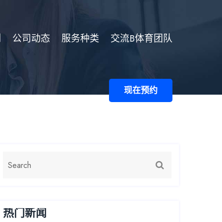
例
公司动态
服务种类
交流B体育团队
现在预约
热门新闻