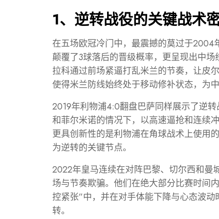
1、逆转战役的关键战术
在五场欧冠冷门中，最震撼的莫过于2004
颠覆了3球落后的晋级概率，更呈现出中场
拉科通过前场紧逼打乱米兰的节奏，让皮
使得米兰防线始终处于移动修补状态，为
2019年利物浦4:0翻盘巴萨同样展示了
和菲尔米诺的情况下，以高速逼抢和连续
更具创新性的是利物浦在角球战术上使用
为逆转的关键节点。
2022年皇马连续在对阵巴黎、切尔西和
场与节奏欺骗。他们在绝大部分比赛时间内
控紧张”中，并在对手体能下降与心态波动
转。