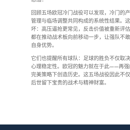
回顾五场欧冠冷门战役可以发现，冷门的
管理与临场调整共同构成的系统性结果。
坏：高压逼抢更常见，反击价值被重新评
都在推动战术板向前移动一步，让强队不
自身优势。
它们也提醒所有球队：足球的胜负不仅取
心理稳定性。欧冠的魅力就在于此——再强
完美策略下创造历史。这五场战役因此不
后世留下宝贵的战术与精神财富。