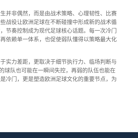
产生并非偶然，而是由战术策略、心理韧性、比赛
这些战役让欧洲足球在不断碰撞中形成新的战术循
估，节奏控制成为现代足球核心话题。每一次冷门
敢再依赖单一体系，也促使弱队懂得以策略最大化
决于实力差距，更取决于细节执行力、临场判断与
的球队也可能在一瞬间失控，再弱的队伍也能在
仅是冷门，更是塑造欧洲足球文化的重要节点，为