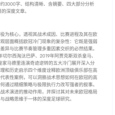
约3000字、结构清晰、含摘要、四大部分分析
包裹的深度文章。
战役为核心，透视其战术成因、比赛进程及其在欧
宏观层面概括欧冠冷门现象的复杂性：它既是强弱
态差异与比赛节奏管理多重因素交织的必然结果。
2年切尔西淘汰巴萨、2019年阿贾克斯双杀皇马、
2年皇家马德里连演奇迹逆转的五大冷门展开深入分
管理和历史启示四个维度诠释欧洲顶级俱乐部在高
些代表性案例，可以洞察战术思想如何在欧冠的高
如何通过精细策略与极限执行力改写强者的叙事。
球战术演进的推动作用，并探讨其对未来欧冠格局
术与战略思维于一体的深度足球研究。