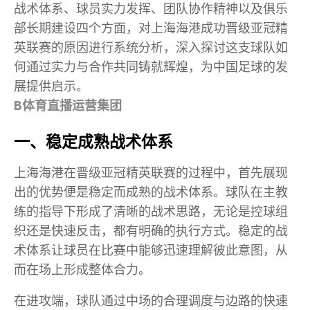
战术体系、球员实力发挥、团队协作精神以及俱乐
部长期建设四个方面，对上海海港成功晋级亚冠精
英联赛的原因进行系统分析，深入探讨这支球队如
何通过实力与合作共同铸就辉煌，为中国足球的发
展提供启示。
B体育直播运营集团
一、稳定成熟战术体系
上海海港在晋级亚冠精英联赛的过程中，首先展现
出的优势便是稳定而成熟的战术体系。球队在主教
练的指导下形成了清晰的战术思路，无论是控球组
织还是快速反击，都有明确的执行方式。稳定的战
术体系让球员在比赛中能够迅速理解彼此意图，从
而在场上形成整体合力。
在进攻端，球队通过中场的合理调度与边路的快速