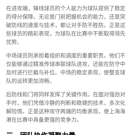
在进攻端，锋线球员的个人能力为球队提供了稳定
的得分保障。无论是门前把握机会的能力，还是突
破防线的速度与技术，都让对手防不胜防。正是这
些球员的精彩表现，为球队在比赛中不断取得领先
优势。
中场球员则承担着组织和调度的重要职责。他们不
仅能够通过精准传球串联球队进攻，还能在防守中
及时进行拦截与补位。中场的稳定表现，使整支球
队的运转更加流畅。
后防线和门将同样发挥了关键作用。在面对强劲对
手时，他们凭借冷静的判断和稳健的技术，多次化
解险情。正是这种攻守两端的均衡表现，使上海海
港在比赛中具备更强的竞争力。