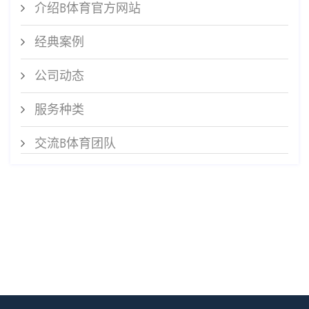
介绍B体育官方网站
经典案例
公司动态
服务种类
交流B体育团队