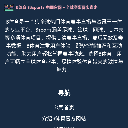
B体育是一个集全球热门体育赛事直播与资讯于一体
的专业平台。Bsports涵盖足球、篮球、网球、高尔夫
等多项体育项目，提供高清赛事直播、赛后回放及赛
事数据。B体育注重用户体验，配备智能推荐和互动
功能，助力用户轻松掌握赛事动态。选择B体育，用
户可畅享全球体育盛事，尽情体验体育带来的激情与
魅力。
导航
公司首页
介绍B体育官方网站