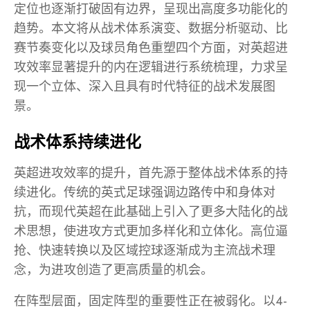
定位也逐渐打破固有边界，呈现出高度多功能化的
趋势。本文将从战术体系演变、数据分析驱动、比
赛节奏变化以及球员角色重塑四个方面，对英超进
攻效率显著提升的内在逻辑进行系统梳理，力求呈
现一个立体、深入且具有时代特征的战术发展图
景。
战术体系持续进化
英超进攻效率的提升，首先源于整体战术体系的持
续进化。传统的英式足球强调边路传中和身体对
抗，而现代英超在此基础上引入了更多大陆化的战
术思想，使进攻方式更加多样化和立体化。高位逼
抢、快速转换以及区域控球逐渐成为主流战术理
念，为进攻创造了更高质量的机会。
在阵型层面，固定阵型的重要性正在被弱化。以4-