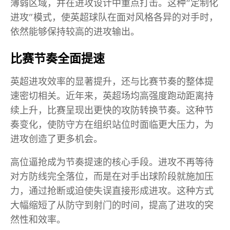
薄弱区域，并在进攻设计中重点打击。这种“定制化
进攻”模式，使英超球队在面对风格各异的对手时，
依然能够保持较高的进攻输出。
比赛节奏全面提速
英超进攻效率的显著提升，还与比赛节奏的整体提
速密切相关。近年来，英超场均高强度跑动距离持
续上升，比赛呈现出更快的攻防转换节奏。这种节
奏变化，使防守方在组织站位时面临更大压力，为
进攻创造了更多机会。
高位逼抢成为节奏提速的核心手段。进攻不再等待
对方防线完全落位，而是在对手出球阶段就施加压
力，通过抢断或迫使失误直接形成进攻。这种方式
大幅缩短了从防守到射门的时间，提高了进攻的突
然性和效率。