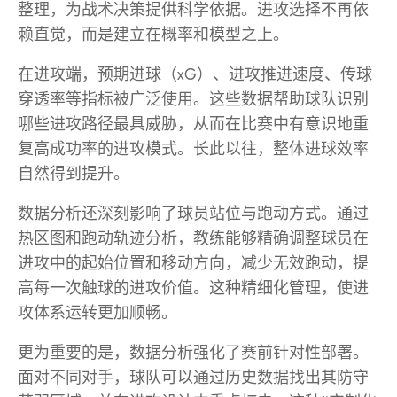
整理，为战术决策提供科学依据。进攻选择不再依
赖直觉，而是建立在概率和模型之上。
在进攻端，预期进球（xG）、进攻推进速度、传球
穿透率等指标被广泛使用。这些数据帮助球队识别
哪些进攻路径最具威胁，从而在比赛中有意识地重
复高成功率的进攻模式。长此以往，整体进球效率
自然得到提升。
数据分析还深刻影响了球员站位与跑动方式。通过
热区图和跑动轨迹分析，教练能够精确调整球员在
进攻中的起始位置和移动方向，减少无效跑动，提
高每一次触球的进攻价值。这种精细化管理，使进
攻体系运转更加顺畅。
更为重要的是，数据分析强化了赛前针对性部署。
面对不同对手，球队可以通过历史数据找出其防守