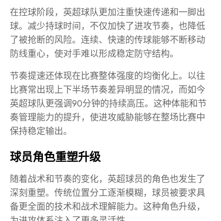
在控球阶段，英超球队更加注重快速传递和一脚出
球。减少持球时间，不仅加快了进攻节奏，也降低
了被抢断的风险。连续、快速的传球能够不断移动
防线重心，使对手难以形成稳定防守结构。
节奏提速还体现在比赛整体强度的均衡化上。以往
比赛常出现上下半场节奏差异明显的情况，而如今
英超球队更强调90分钟的持续高压。这种体能和节
奏管理能力的提升，使进攻威胁能够在整场比赛中
保持稳定输出。
球员角色重塑升级
随着战术和节奏的变化，英超球员的角色也发生了
深刻重塑。传统位置分工逐渐模糊，球员被要求具
备更全面的技术和战术理解能力。这种角色升级，
为进攻体系注入了更多灵活性。