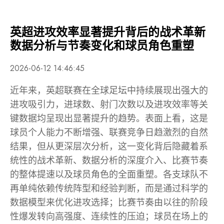
英超进攻效率显著提升背后的战术革新
数据分析与节奏变化和球员角色重塑
2026-06-12 14:46:45
近年来，英超联赛在全球足坛中持续展现出强大的
进攻吸引力，进球数、射门次数以及进攻效率等关
键数据均呈现出显著提升的趋势。表面上看，这是
球员个人能力不断增强、联赛竞争日趋激烈的自然
结果，但从更深层次分析，这一变化背后隐藏着系
统性的战术革新、数据分析的深度介入、比赛节奏
的整体提速以及球员角色的全面重塑。各支球队不
再单纯依赖传统阵型和经验判断，而是通过科学的
数据模型来优化进攻选择；比赛节奏由以往的阶段
性爆发转向高强度、连续性的压迫；球员在场上的