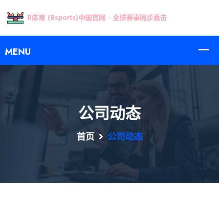
公司动态
首页
公司动态