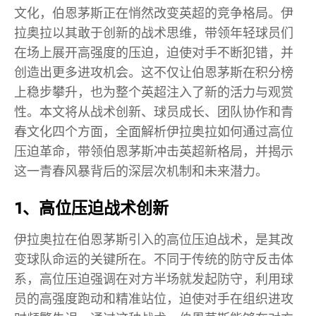
文化，伯恩茅斯正在悄然改变英超的竞争格局。伊
拉奥拉以其敢于创新的战术思维，带领年轻球员们
在场上展开高强度的压迫，迫使对手不断犯错，并
创造出更多进攻机会。这不仅让伯恩茅斯在积分榜
上稳步攀升，也为整个英超注入了新的活力与观赏
性。本文将从战术创新、球员成长、团队协作和青
春文化四个方面，全面解析伊拉奥拉如何通过高位
压迫革命，带领伯恩茅斯冲击英超新格局，并揭示
这一青春风暴背后的深层次机制和未来潜力。
1、高位压迫战术创新
伊拉奥拉在伯恩茅斯引入的高位压迫战术，是其改
变球队命运的关键所在。不同于传统的防守反击体
系，高位压迫强调在对方半场就发起防守，利用球
员的高强度跑动和精准站位，迫使对手在组织进攻