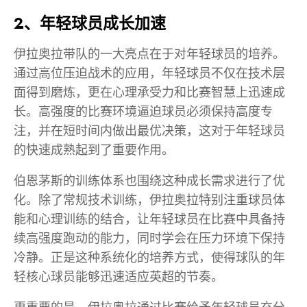
2、年轻球员成长加速
伊拉奥拉带队的一大亮点在于对年轻球员的培养。
通过高位压迫战术的应用，年轻球员不仅在技术层
面得到磨炼，更在心理承受力和比赛智慧上迅速成
长。高强度的比赛环境逼迫球员必须保持高度专
注，并在短时间内做出最优决策，这对于年轻球员
的快速成熟起到了重要作用。
伯恩茅斯的训练体系也围绕这种成长需求进行了优
化。除了常规技术训练，伊拉奥拉特别注重球员体
能和心理训练的结合，让年轻球员在比赛中具备持
续高强度跑动的能力，同时学会在压力环境下保持
冷静。正是这种系统化的培养方式，使得球队的年
轻核心球员能够迅速适应英超的节奏。