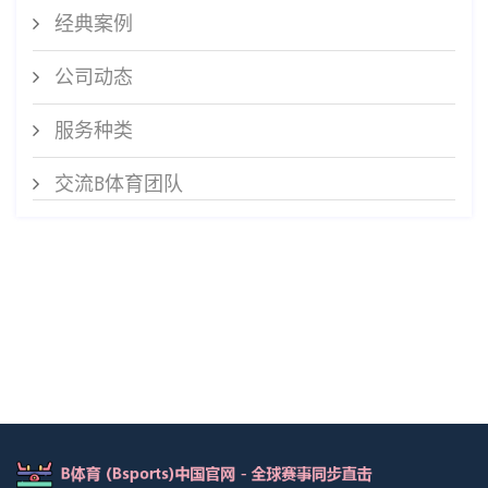
经典案例
公司动态
服务种类
交流B体育团队