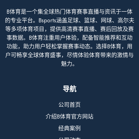
B体育是一个集全球热门体育赛事直播与资讯于一体
的专业平台。Bsports涵盖足球、篮球、网球、高尔夫
等多项体育项目，提供高清赛事直播、赛后回放及赛
事数据。B体育注重用户体验，配备智能推荐和互动
功能，助力用户轻松掌握赛事动态。选择B体育，用
户可畅享全球体育盛事，尽情体验体育带来的激情与
魅力。
导航
公司首页
介绍B体育官方网站
经典案例