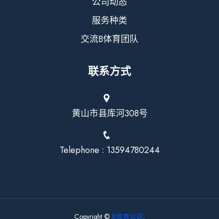
公司动态
服务种类
交流B体育团队
联系方式
黄山市县库河308号
Telephone : 13594780244
Copyright ©
B体育公司
.