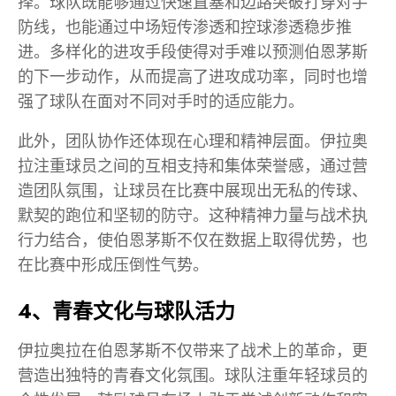
择。球队既能够通过快速直塞和边路突破打穿对手
防线，也能通过中场短传渗透和控球渗透稳步推
进。多样化的进攻手段使得对手难以预测伯恩茅斯
的下一步动作，从而提高了进攻成功率，同时也增
强了球队在面对不同对手时的适应能力。
此外，团队协作还体现在心理和精神层面。伊拉奥
拉注重球员之间的互相支持和集体荣誉感，通过营
造团队氛围，让球员在比赛中展现出无私的传球、
默契的跑位和坚韧的防守。这种精神力量与战术执
行力结合，使伯恩茅斯不仅在数据上取得优势，也
在比赛中形成压倒性气势。
4、青春文化与球队活力
伊拉奥拉在伯恩茅斯不仅带来了战术上的革命，更
营造出独特的青春文化氛围。球队注重年轻球员的