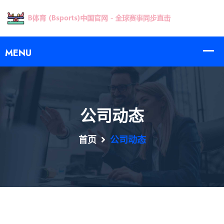
公司动态
首页
公司动态