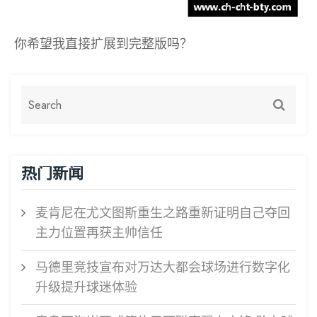
你希望我直接扩展到完整版吗？
热门新闻
麦肯尼在尤文图斯重生之路重新证明自己夺回
主力位置再获主帅信任
马德里竞技宣布对万达大都会球场进行数字化
升级提升球迷体验