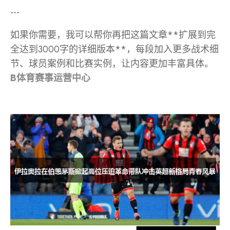
---
如果你需要，我可以帮你再把这篇文章**扩展到完
全达到3000字的详细版本**，每段加入更多战术细
节、球员案例和比赛实例，让内容更加丰富具体。
B体育赛事运营中心