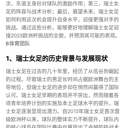
次，东道主身份对球队的激励作用；第三，瑞士女
足的阵容与战术分析；最后，展望未来，瑞士女足
如何利用这次机会提升自身水平，迎接更强对手的
挑战。通过这些分析，能够更好地理解瑞士女足迎
接2025欧洲杯挑战的全貌，并预测其可能的表现。
B体育团队
1、瑞士女足的历史背景与发展现状
瑞士女足在过去的几十年里，经历了从低谷到崛起
的过程。尽管瑞士的男足长时间占据欧洲舞台的主
导地位，但瑞士女足的进步却在悄然间赢得了国际
认可。瑞士女足早期的表现并不突出，然而随着各
项青年培养计划的实施及本土足球水平的提升，瑞
士女足逐渐显现出潜力。自2015年瑞士女足首次晋
级欧洲杯以来，球队的整体实力不断提升，球队内
的核心球员在国际比赛中也展现出了卓越的技战术