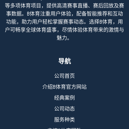
等多项体育项目，提供高清赛事直播、赛后回放及赛
事数据。B体育注重用户体验，配备智能推荐和互动
功能，助力用户轻松掌握赛事动态。选择B体育，用
户可畅享全球体育盛事，尽情体验体育带来的激情与
魅力。
导航
公司首页
介绍B体育官方网站
经典案例
公司动态
服务种类