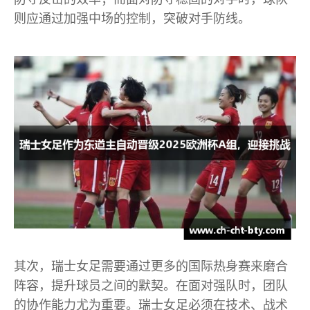
则应通过加强中场的控制，突破对手防线。
其次，瑞士女足需要通过更多的国际热身赛来磨合
阵容，提升球员之间的默契。在面对强队时，团队
的协作能力尤为重要。瑞士女足必须在技术、战术