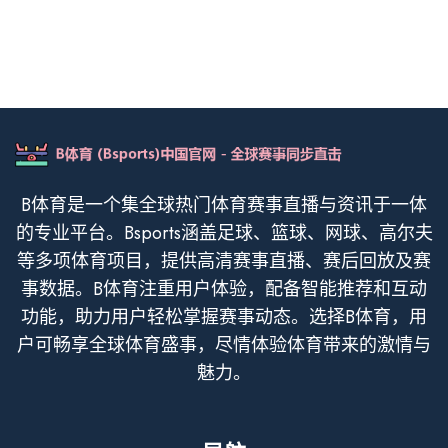
B体育是一个集全球热门体育赛事直播与资讯于一体
的专业平台。Bsports涵盖足球、篮球、网球、高尔夫
等多项体育项目，提供高清赛事直播、赛后回放及赛
事数据。B体育注重用户体验，配备智能推荐和互动
功能，助力用户轻松掌握赛事动态。选择B体育，用
户可畅享全球体育盛事，尽情体验体育带来的激情与
魅力。