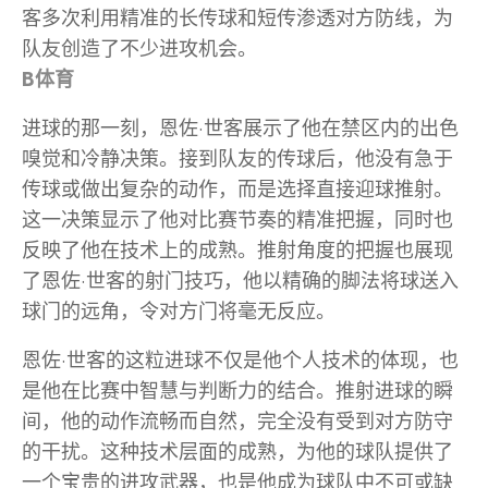
客多次利用精准的长传球和短传渗透对方防线，为
队友创造了不少进攻机会。
B体育
进球的那一刻，恩佐·世客展示了他在禁区内的出色
嗅觉和冷静决策。接到队友的传球后，他没有急于
传球或做出复杂的动作，而是选择直接迎球推射。
这一决策显示了他对比赛节奏的精准把握，同时也
反映了他在技术上的成熟。推射角度的把握也展现
了恩佐·世客的射门技巧，他以精确的脚法将球送入
球门的远角，令对方门将毫无反应。
恩佐·世客的这粒进球不仅是他个人技术的体现，也
是他在比赛中智慧与判断力的结合。推射进球的瞬
间，他的动作流畅而自然，完全没有受到对方防守
的干扰。这种技术层面的成熟，为他的球队提供了
一个宝贵的进攻武器，也是他成为球队中不可或缺