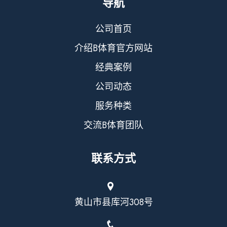
导航
公司首页
介绍B体育官方网站
经典案例
公司动态
服务种类
交流B体育团队
联系方式
黄山市县库河308号