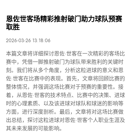
恩佐世客场精彩推射破门助力球队预赛
取胜
2026-03-26 13:18:06
本篇文章将详细探讨恩佐·世客在一次精彩的客场比
赛中，凭借一脚推射破门为球队带来胜利的关键时
刻。我们将从多个角度，分析这粒进球的意义和恩
佐·世客在比赛中的表现。首先，文章将回顾比赛的
整体情况，并强调这场比赛对于预赛的重要性。接
着，从恩佐·世客的技术特点、比赛中的决策、进球
时的心理素质、以及该进球对球队和球迷的影响等
方面，进行深度剖析。最后，文章将对这场比赛做
出总结，探讨这粒进球对恩佐·世客个人职业生涯及
其未来发展的可能影响。