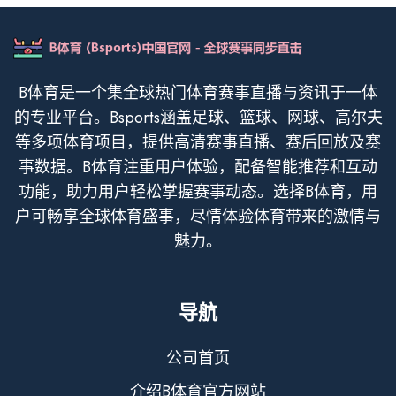
B体育是一个集全球热门体育赛事直播与资讯于一体
的专业平台。Bsports涵盖足球、篮球、网球、高尔夫
等多项体育项目，提供高清赛事直播、赛后回放及赛
事数据。B体育注重用户体验，配备智能推荐和互动
功能，助力用户轻松掌握赛事动态。选择B体育，用
户可畅享全球体育盛事，尽情体验体育带来的激情与
魅力。
导航
公司首页
介绍B体育官方网站