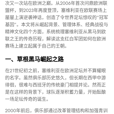
次又一次站在欧洲之巅。从2006年首次问鼎欧洲联
盟杯，到2023年再度登顶，塞维利亚在欧联赛场上
屡屡上演逆袭神话，创造了令世界足坛惊叹的“冠军
基因”。本文将从崛起背景、管理体系、经典战役与
精神文化四个方面，系统梳理塞维利亚从黑马到欧
联之王的传奇历程，解读这支红白军团如何在欧洲
赛场上建立起属于自己的王朝。
一、草根黑马崛起之路
在21世纪初之前，塞维利亚在欧洲足坛并不算耀眼
的名字。虽然俱乐部历史悠久，但长期在西甲中游
徘徊，很难与西班牙的传统豪门相提并论。然而正
是在这样的背景下，球队逐渐积蓄力量，开始酝酿
一场足坛传奇的诞生。
2000年前后，俱乐部通过改革管理结构和加强青训