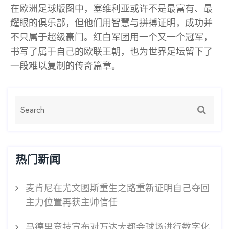
在欧洲足球版图中，塞维利亚或许不是最富有、最
耀眼的俱乐部，但他们用智慧与拼搏证明，成功并
不只属于超级豪门。红白军团用一个又一个冠军，
书写了属于自己的欧联王朝，也为世界足坛留下了
一段难以复制的传奇篇章。
热门新闻
麦肯尼在尤文图斯重生之路重新证明自己夺回
主力位置再获主帅信任
马德里竞技宣布对万达大都会球场进行数字化