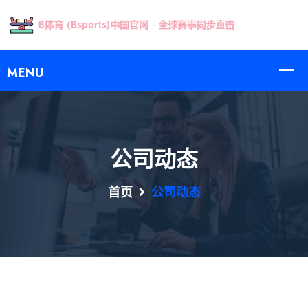
公司动态
首页
公司动态