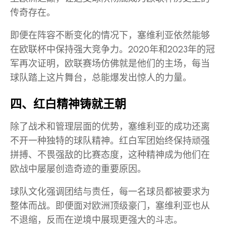
传奇存在。
即便在阵容不断变化的情况下，塞维利亚依然能够
在欧联杯中保持强大竞争力。2020年和2023年的冠
军再次证明，欧联赛场仿佛就是他们的主场，每当
球队踏上这片舞台，总能爆发出惊人的力量。
四、红白精神铸就王朝
除了战术和管理层面的优势，塞维利亚的成功还离
不开一种独特的球队精神。红白军团始终保持顽强
拼搏、不畏强敌的比赛态度，这种精神成为他们在
欧战中屡屡创造奇迹的重要原因。
球队文化强调团结与责任，每一名球员都被要求为
整体而战。即便面对欧洲顶级豪门，塞维利亚也从
不退缩，反而在逆境中展现更强大的斗志。