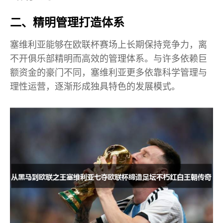
二、精明管理打造体系
塞维利亚能够在欧联杯赛场上长期保持竞争力，离
不开俱乐部精明而高效的管理体系。与许多依赖巨
额资金的豪门不同，塞维利亚更多依靠科学管理与
理性运营，逐渐形成独具特色的发展模式。