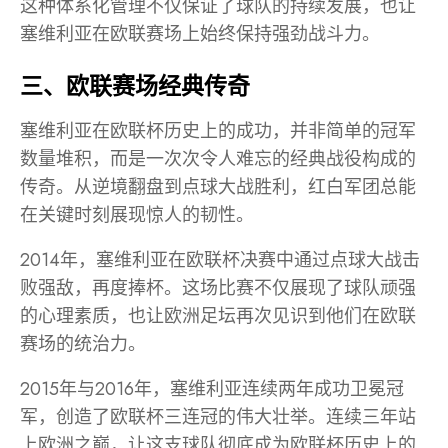
这种体系化管理不仅保证了球队的持续发展，也让
塞维利亚在欧联赛场上始终保持强劲战斗力。
三、欧联赛场经典传奇
塞维利亚在欧联杯历史上的成功，并非简单的冠军
数量堆积，而是一次次令人难忘的经典战役构成的
传奇。从逆境翻盘到点球大战胜利，红白军团总能
在关键时刻展现惊人的韧性。
2014年，塞维利亚在欧联杯决赛中通过点球大战击
败强敌，再度捧杯。这场比赛不仅展现了球队顽强
的心理素质，也让欧洲足坛再次见识到他们在欧联
赛场的统治力。
2015年与2016年，塞维利亚连续两年成功卫冕冠
军，创造了欧联杯三连冠的伟大壮举。连续三年站
上欧洲之巅，让这支球队彻底成为欧联杯历史上的