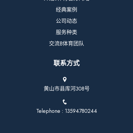
经典案例
公司动态
服务种类
交流B体育团队
联系方式
黄山市县库河308号
Telephone : 13594780244