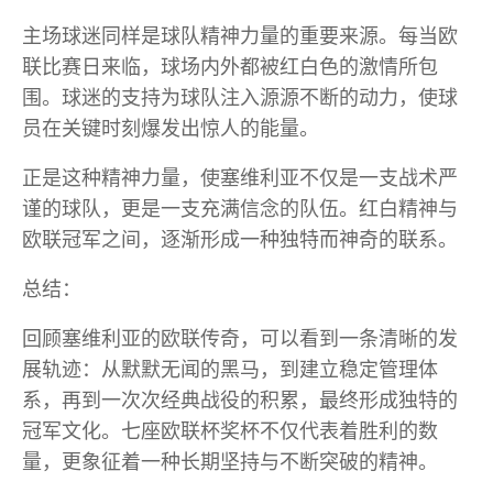
主场球迷同样是球队精神力量的重要来源。每当欧
联比赛日来临，球场内外都被红白色的激情所包
围。球迷的支持为球队注入源源不断的动力，使球
员在关键时刻爆发出惊人的能量。
正是这种精神力量，使塞维利亚不仅是一支战术严
谨的球队，更是一支充满信念的队伍。红白精神与
欧联冠军之间，逐渐形成一种独特而神奇的联系。
总结：
回顾塞维利亚的欧联传奇，可以看到一条清晰的发
展轨迹：从默默无闻的黑马，到建立稳定管理体
系，再到一次次经典战役的积累，最终形成独特的
冠军文化。七座欧联杯奖杯不仅代表着胜利的数
量，更象征着一种长期坚持与不断突破的精神。