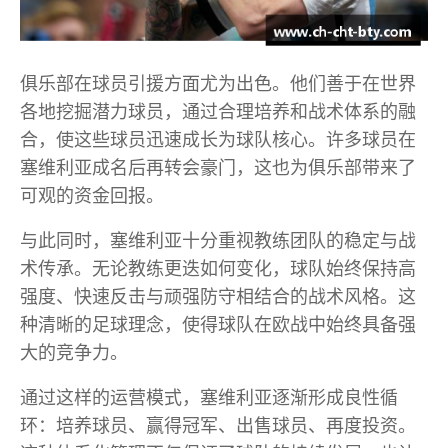
俱乐部在球员引援方面尤为出色。他们善于在世界
各地挖掘潜力球员，通过合理培养和战术体系的融
合，使这些球员迅速成长为球队核心。许多球员在
塞维利亚成名后再转会豪门，这也为俱乐部带来了
可观的资金回报。
与此同时，塞维利亚十分重视教练团队的稳定与战
术传承。无论教练更迭如何变化，球队始终保持高
强度、快速反击与顽强防守相结合的战术风格。这
种清晰的足球理念，使得球队在欧战中始终具备强
大的竞争力。
通过这样的运营模式，塞维利亚逐渐形成良性循
环：培养球员、赢得冠军、出售球员、再度投资。