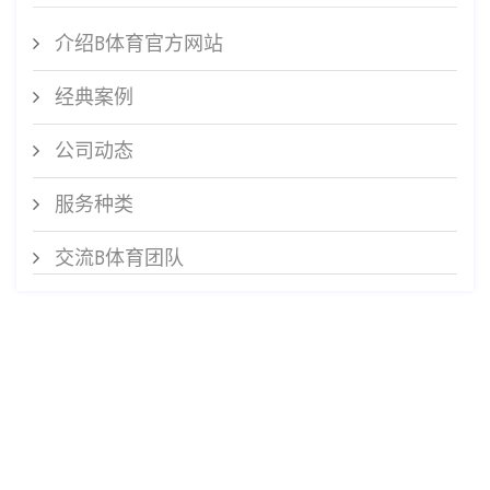
介绍B体育官方网站
经典案例
公司动态
服务种类
交流B体育团队